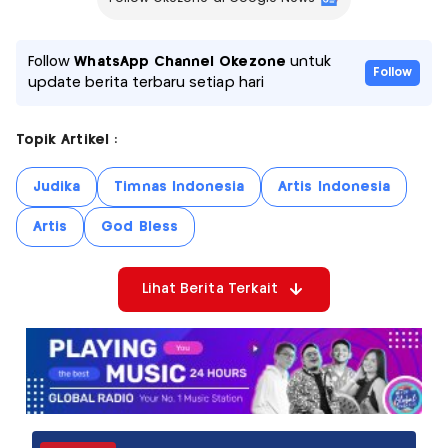
Follow
WhatsApp Channel Okezone
untuk
Follow
update berita terbaru setiap hari
Topik Artikel :
Judika
Timnas Indonesia
Artis Indonesia
Artis
God Bless
Lihat Berita Terkait