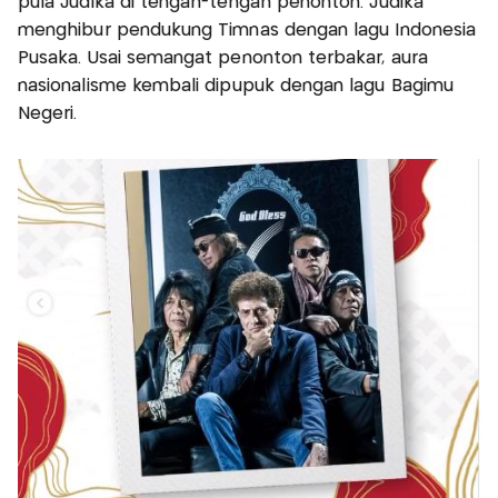
pula Judika di tengah-tengah penonton. Judika
menghibur pendukung Timnas dengan lagu Indonesia
Pusaka. Usai semangat penonton terbakar, aura
nasionalisme kembali dipupuk dengan lagu Bagimu
Negeri.