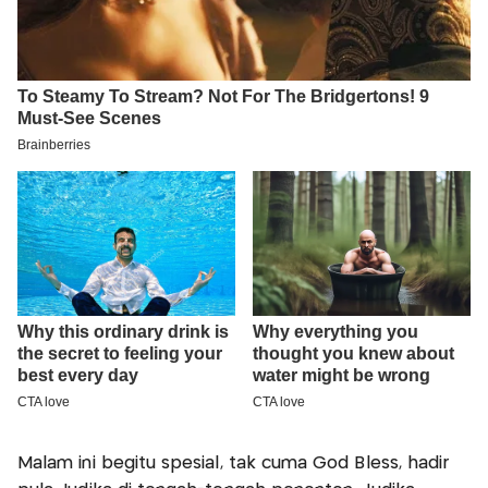
Malam ini begitu spesial, tak cuma God Bless, hadir