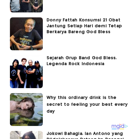
Donny Fattah Konsumsi 21 Obat
Jantung Setiap Hari demi Tetap
Berkarya Bareng God Bless
Sejarah Grup Band God Bless,
Legenda Rock Indonesia
Jokowi Bahagia, Ian Antono yang