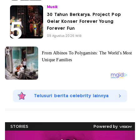
Musik
30 Tahun Berkarya, Project Pop
Gelar Konser Forever Young
Forever Fun
09 Agustus 2026 WIB
Telusuri berita celebrity lainnya