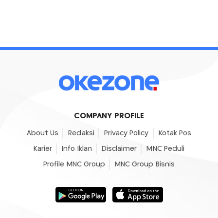
COMPANY PROFILE
About Us
Redaksi
Privacy Policy
Kotak Pos
Karier
Info Iklan
Disclaimer
MNC Peduli
Profile MNC Group
MNC Group Bisnis