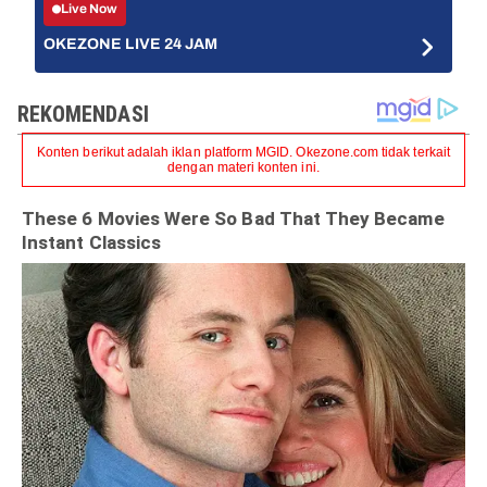
Live Now
OKEZONE LIVE 24 JAM