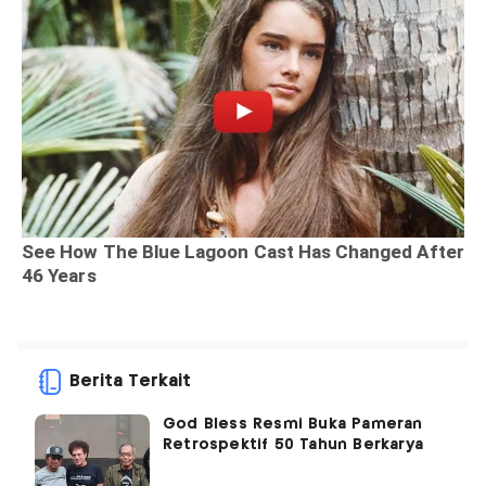
Berita Terkait
God Bless Resmi Buka Pameran
Retrospektif 50 Tahun Berkarya