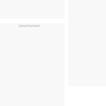
Advertisement