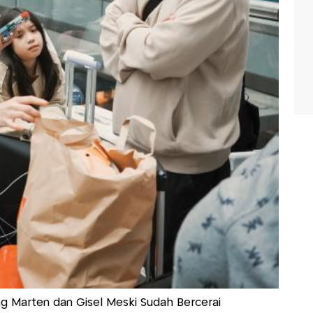
g Marten dan Gisel Meski Sudah Bercerai