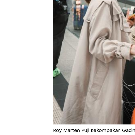
Roy Marten Puji Kekompakan Gadin