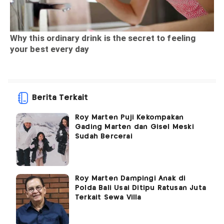
Berita Terkait
Roy Marten Puji Kekompakan
Gading Marten dan Gisel Meski
Sudah Bercerai
Roy Marten Dampingi Anak di
Polda Bali Usai Ditipu Ratusan Juta
Terkait Sewa Villa