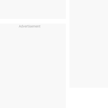
Advertisement