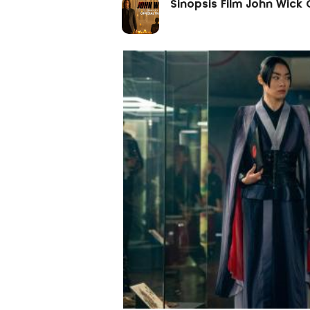
Sinopsis Film John Wick