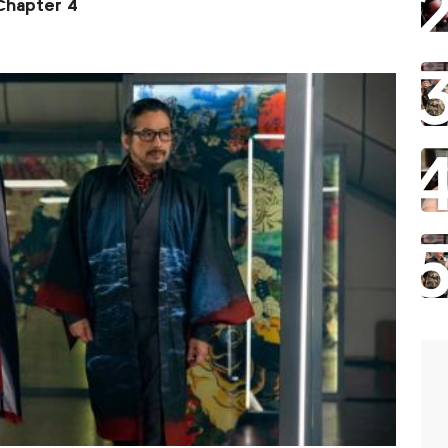
 Chapter 4