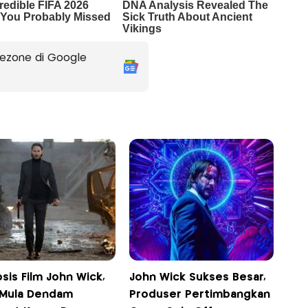
ezone di Google
sis Film John Wick,
John Wick Sukses Besar,
 Mula Dendam
Produser Pertimbangkan