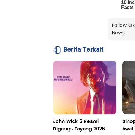
Follow Ok
News
Berita Terkait
John Wick 5 Resmi
Sinop
Digarap, Tayang 2026
Awal