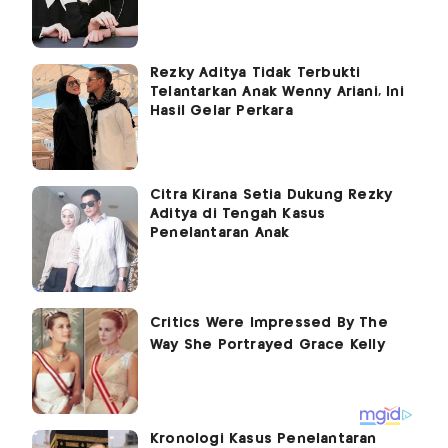
Rezky Aditya Tidak Terbukti
Telantarkan Anak Wenny Ariani, Ini
Hasil Gelar Perkara
Citra Kirana Setia Dukung Rezky
Aditya di Tengah Kasus
Penelantaran Anak
Kronologi Kasus Penelantaran