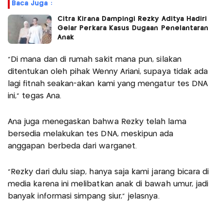
Baca Juga :
Citra Kirana Dampingi Rezky Aditya Hadiri
Gelar Perkara Kasus Dugaan Penelantaran
Anak
"Di mana dan di rumah sakit mana pun, silakan
ditentukan oleh pihak Wenny Ariani, supaya tidak ada
lagi fitnah seakan-akan kami yang mengatur tes DNA
ini," tegas Ana.
Ana juga menegaskan bahwa Rezky telah lama
bersedia melakukan tes DNA, meskipun ada
anggapan berbeda dari warganet.
“Rezky dari dulu siap, hanya saja kami jarang bicara di
media karena ini melibatkan anak di bawah umur, jadi
banyak informasi simpang siur,” jelasnya.