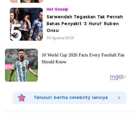
Hot Gossip
Sarwendah Tegaskan Tak Pernah
Bahas Penyakit '3 Huruf' Ruben
Onsu
06 Agustus 2026
Telusuri berita celebrity lainnya