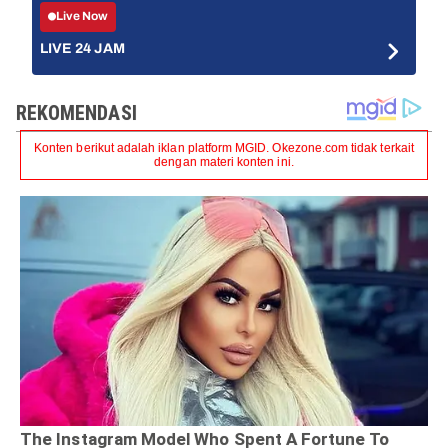
Live Now
LIVE 24 JAM