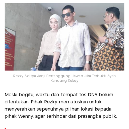
Rezky Aditya Janji Bertanggung Jawab Jika Terbukti Ayah
Kandung Kekey
Meski begitu, waktu dan tempat tes DNA belum
ditentukan. Pihak Rezky memutuskan untuk
menyerahkan sepenuhnya pilihan lokasi kepada
pihak Wenny, agar terhindar dari prasangka publik.