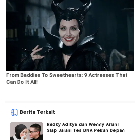
Berita Terkait
Rezky Aditya dan Wenny Ariani
Siap Jalani Tes DNA Pekan Depan