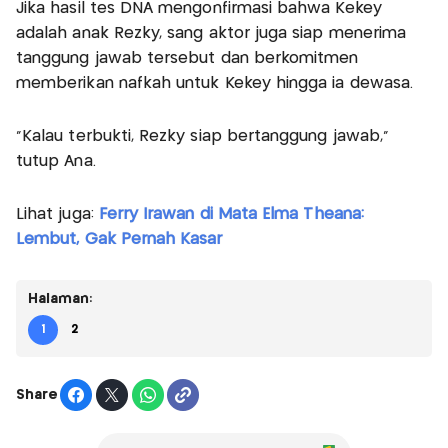
Jika hasil tes DNA mengonfirmasi bahwa Kekey
adalah anak Rezky, sang aktor juga siap menerima
tanggung jawab tersebut dan berkomitmen
memberikan nafkah untuk Kekey hingga ia dewasa.
“Kalau terbukti, Rezky siap bertanggung jawab,”
tutup Ana.
Lihat juga:
Ferry Irawan di Mata Elma Theana:
Lembut, Gak Pernah Kasar
Halaman:
1
2
Share