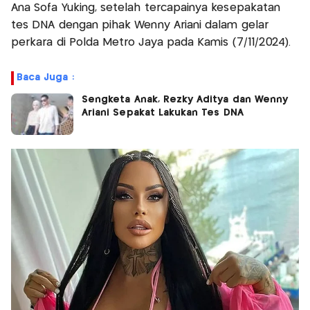
Ana Sofa Yuking, setelah tercapainya kesepakatan
tes DNA dengan pihak Wenny Ariani dalam gelar
perkara di Polda Metro Jaya pada Kamis (7/11/2024).
Baca Juga :
Sengketa Anak, Rezky Aditya dan Wenny
Ariani Sepakat Lakukan Tes DNA