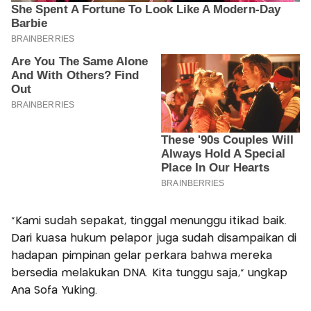
"Kami sudah sepakat, tinggal menunggu itikad baik.
Dari kuasa hukum pelapor juga sudah disampaikan di
hadapan pimpinan gelar perkara bahwa mereka
bersedia melakukan DNA. Kita tunggu saja," ungkap
Ana Sofa Yuking.