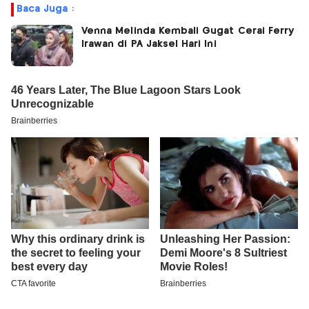
Baca Juga :
Venna Melinda Kembali Gugat Cerai Ferry
Irawan di PA Jaksel Hari Ini