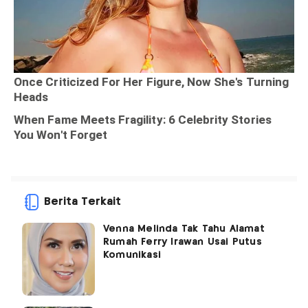
Berita Terkait
Venna Melinda Tak Tahu Alamat
Rumah Ferry Irawan Usai Putus
Komunikasi