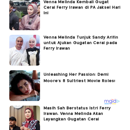
Venna Melinda Kembali Gugat
Cerai Ferry Irawan di PA Jaksel Hari
Ini
Venna Melinda Tunjuk Sandy Arifin
untuk Ajukan Gugatan Cerai pada
Ferry Irawan
Masih Sah Berstatus Istri Ferry
Irawan, Venna Melinda Akan
Layangkan Gugatan Cerai