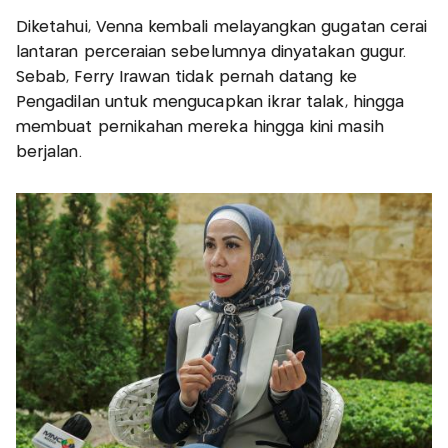
Diketahui, Venna kembali melayangkan gugatan cerai
lantaran perceraian sebelumnya dinyatakan gugur.
Sebab, Ferry Irawan tidak pernah datang ke
Pengadilan untuk mengucapkan ikrar talak, hingga
membuat pernikahan mereka hingga kini masih
berjalan.