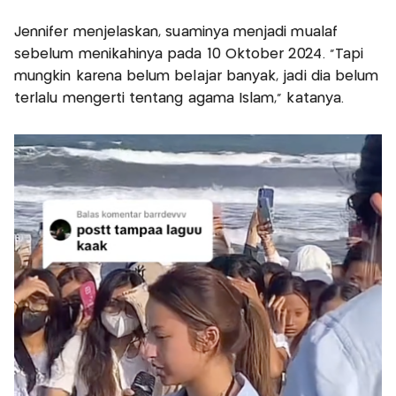
Jennifer menjelaskan, suaminya menjadi mualaf
sebelum menikahinya pada 10 Oktober 2024. “Tapi
mungkin karena belum belajar banyak, jadi dia belum
terlalu mengerti tentang agama Islam,” katanya.