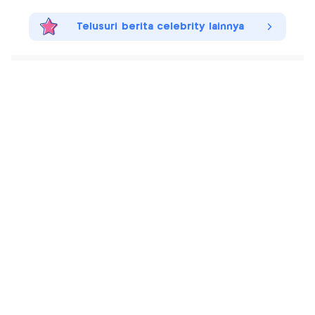
Telusuri berita celebrity lainnya