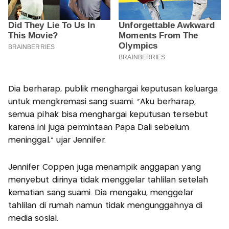
Dia berharap, publik menghargai keputusan keluarga
untuk mengkremasi sang suami. “Aku berharap,
semua pihak bisa menghargai keputusan tersebut
karena ini juga permintaan Papa Dali sebelum
meninggal,” ujar Jennifer.
Jennifer Coppen juga menampik anggapan yang
menyebut dirinya tidak menggelar tahlilan setelah
kematian sang suami. Dia mengaku, menggelar
tahlilan di rumah namun tidak mengunggahnya di
media sosial.