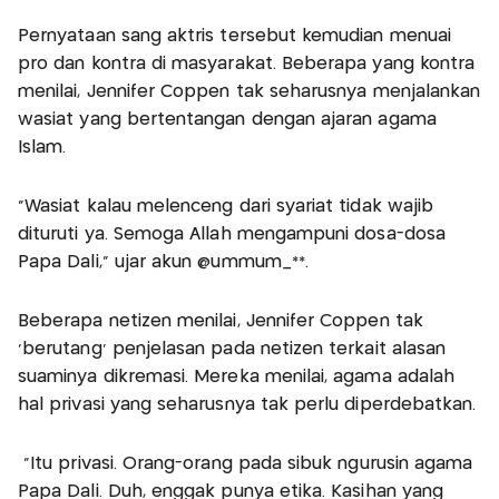
Pernyataan sang aktris tersebut kemudian menuai
pro dan kontra di masyarakat. Beberapa yang kontra
menilai, Jennifer Coppen tak seharusnya menjalankan
wasiat yang bertentangan dengan ajaran agama
Islam.
“Wasiat kalau melenceng dari syariat tidak wajib
dituruti ya. Semoga Allah mengampuni dosa-dosa
Papa Dali,” ujar akun @ummum_**.
Beberapa netizen menilai, Jennifer Coppen tak
‘berutang’ penjelasan pada netizen terkait alasan
suaminya dikremasi. Mereka menilai, agama adalah
hal privasi yang seharusnya tak perlu diperdebatkan.
“Itu privasi. Orang-orang pada sibuk ngurusin agama
Papa Dali. Duh, enggak punya etika. Kasihan yang