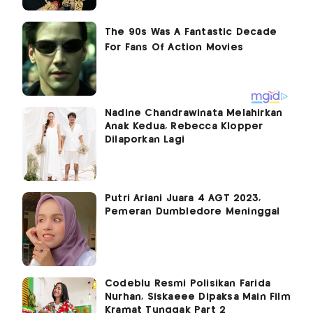
Nadine Chandrawinata Melahirkan
Anak Kedua, Rebecca Klopper
Dilaporkan Lagi
Putri Ariani Juara 4 AGT 2023,
Pemeran Dumbledore Meninggal
Codeblu Resmi Polisikan Farida
Nurhan, Siskaeee Dipaksa Main Film
Kramat Tunggak Part 2