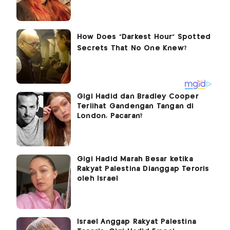
Gigi Hadid dan Bradley Cooper
Terlihat Gandengan Tangan di
London, Pacaran?
Gigi Hadid Marah Besar ketika
Rakyat Palestina Dianggap Teroris
oleh Israel
Israel Anggap Rakyat Palestina