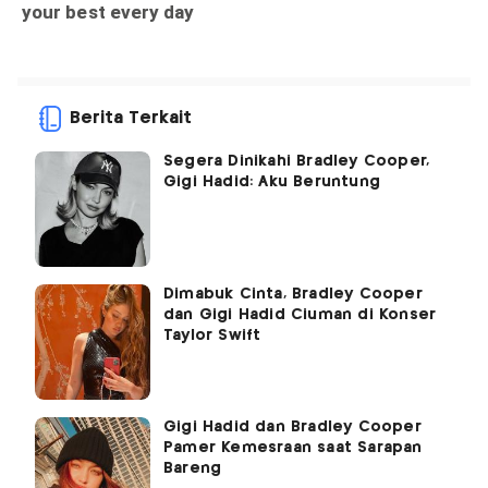
Berita Terkait
Segera Dinikahi Bradley Cooper,
Gigi Hadid: Aku Beruntung
Dimabuk Cinta, Bradley Cooper
dan Gigi Hadid Ciuman di Konser
Taylor Swift
Gigi Hadid dan Bradley Cooper
Pamer Kemesraan saat Sarapan
Bareng