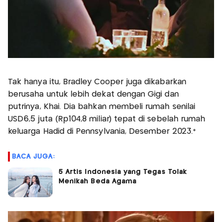
Tak hanya itu, Bradley Cooper juga dikabarkan
berusaha untuk lebih dekat dengan Gigi dan
putrinya, Khai. Dia bahkan membeli rumah senilai
USD6,5 juta (Rp104,8 miliar) tepat di sebelah rumah
keluarga Hadid di Pennsylvania, Desember 2023.*
BACA JUGA:
5 Artis Indonesia yang Tegas Tolak
Menikah Beda Agama