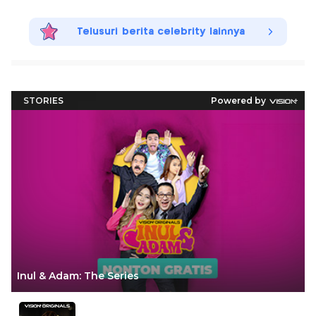
Telusuri berita celebrity lainnya