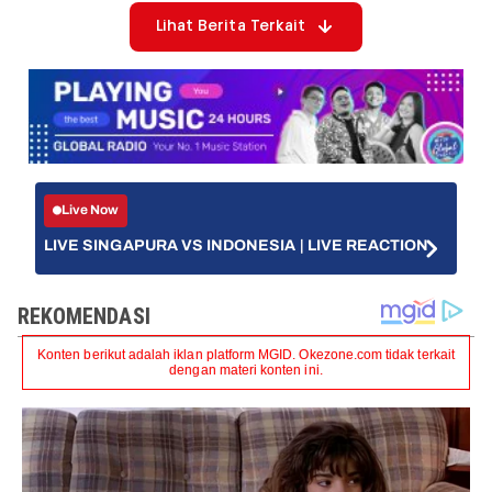
Lihat Berita Terkait
Live Now
LIVE SINGAPURA VS INDONESIA | LIVE REACTION