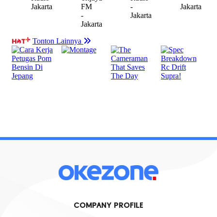
COMPANY PROFILE