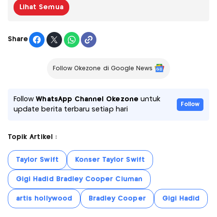
Lihat Semua
Share
Follow Okezone di Google News
Follow
WhatsApp Channel Okezone
untuk
Follow
update berita terbaru setiap hari
Topik Artikel :
Taylor Swift
Konser Taylor Swift
Gigi Hadid Bradley Cooper Ciuman
artis hollywood
Bradley Cooper
Gigi Hadid