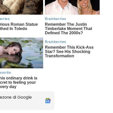
ezone di Google