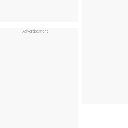
Advertisement