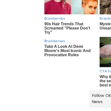
Follow Ok
News