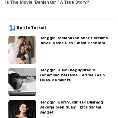
Berita Terkait
Hanggini Melahirkan Anak Pertama,
Diberi Nama Kian Bafani Haneldra
Hanggini Alami Keguguran di
Kehamilan Pertama: Terima Kasih
Telah Memilihku
Hanggini Bersyukur Tak Dilarang
Bekerja oleh Suami: Kita Santai
Banget