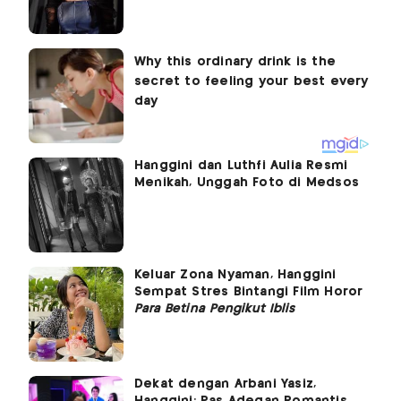
Hanggini dan Luthfi Aulia Resmi
Menikah, Unggah Foto di Medsos
Keluar Zona Nyaman, Hanggini
Sempat Stres Bintangi Film Horor
Para Betina Pengikut Iblis
Dekat dengan Arbani Yasiz,