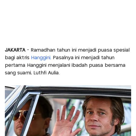
JAKARTA
- Ramadhan tahun ini menjadi puasa spesial
bagi aktris
Hanggini
. Pasalnya ini menjadi tahun
pertama Hanggini menjalani ibadah puasa bersama
sang suami, Luthfi Aulia.