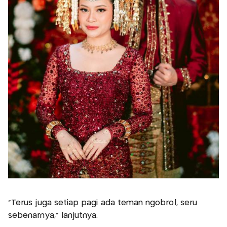
"Terus juga setiap pagi ada teman ngobrol, seru
sebenarnya," lanjutnya.