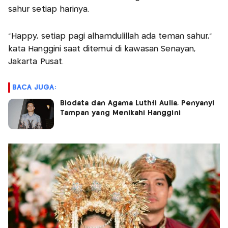
sahur setiap harinya.
"Happy, setiap pagi alhamdulillah ada teman sahur,"
kata Hanggini saat ditemui di kawasan Senayan,
Jakarta Pusat.
BACA JUGA:
Biodata dan Agama Luthfi Aulia, Penyanyi
Tampan yang Menikahi Hanggini