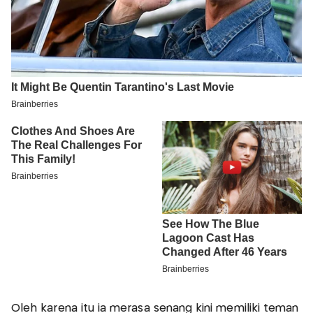
Oleh karena itu ia merasa senang kini memiliki teman