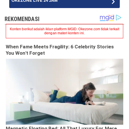
OKEZONE LIVE 24 JAM