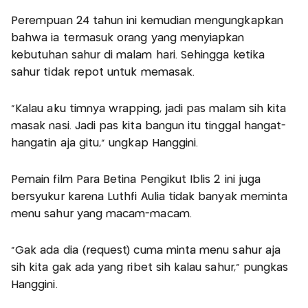
Perempuan 24 tahun ini kemudian mengungkapkan
bahwa ia termasuk orang yang menyiapkan
kebutuhan sahur di malam hari. Sehingga ketika
sahur tidak repot untuk memasak.
"Kalau aku timnya wrapping, jadi pas malam sih kita
masak nasi. Jadi pas kita bangun itu tinggal hangat-
hangatin aja gitu," ungkap Hanggini.
Pemain film Para Betina Pengikut Iblis 2 ini juga
bersyukur karena Luthfi Aulia tidak banyak meminta
menu sahur yang macam-macam.
"Gak ada dia (request) cuma minta menu sahur aja
sih kita gak ada yang ribet sih kalau sahur," pungkas
Hanggini.