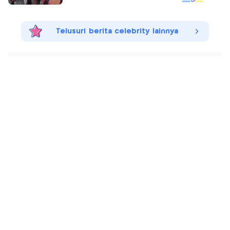
Telusuri berita celebrity lainnya