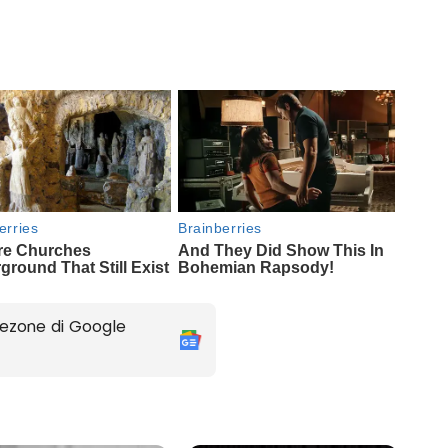
ezone di Google