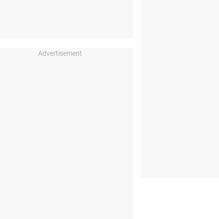
Advertisement