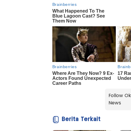
Follow Ok
News
Berita Terkait