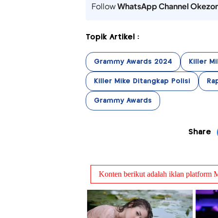
Follow
WhatsApp Channel Okezo
Topik Artikel :
Grammy Awards 2024
Killer 
Killer Mike Ditangkap Polisi
Rap
Grammy Awards
Share