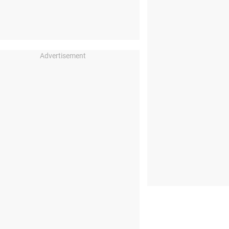
Advertisement