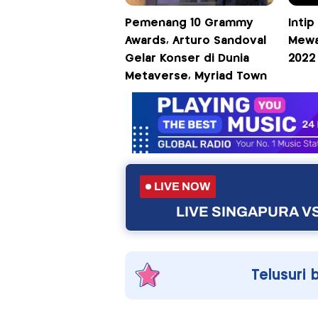
Pemenang 10 Grammy
Intip
Awards, Arturo Sandoval
Mewa
Gelar Konser di Dunia
2022
Metaverse, Myriad Town
LIVE NOW
LIVE SINGAPURA VS
Telusuri 