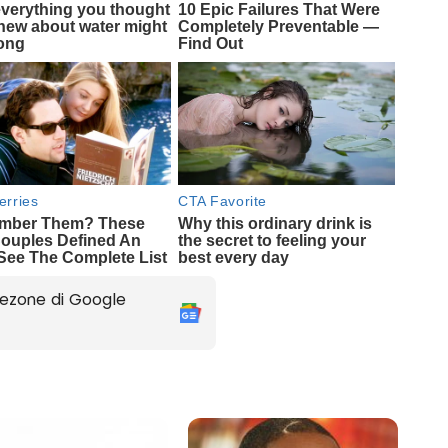
ezone di Google