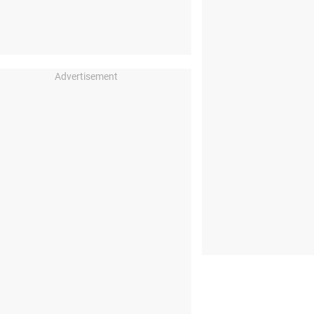
Advertisement