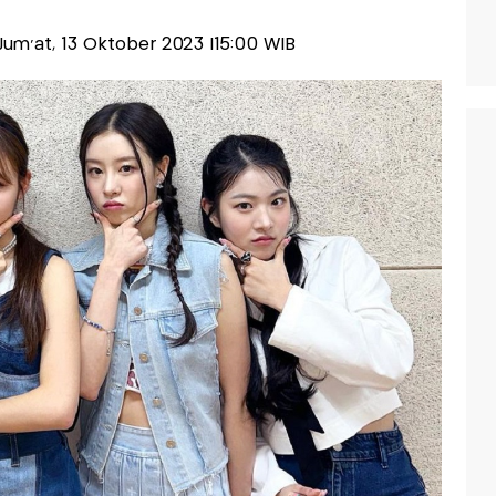
-Jum'at, 13 Oktober 2023 |15:00 WIB