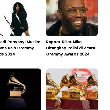
Jadi Penyanyi Muslim
Rapper Killer Mike
ama Raih Grammy
Ditangkap Polisi di Acara
ds 2024
Grammy Awards 2024