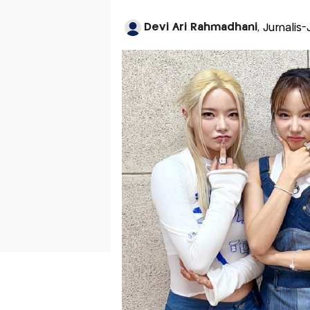
Devi Ari Rahmadhani
, Jurnalis