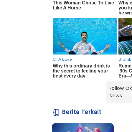
Follow Ok
News
Berita Terkait