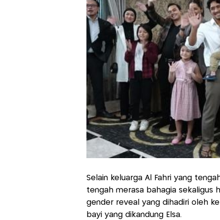
Selain keluarga Al Fahri yang tenga
tengah merasa bahagia sekaligus h
gender reveal yang dihadiri oleh k
bayi yang dikandung Elsa.