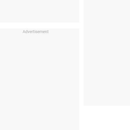
Advertisement