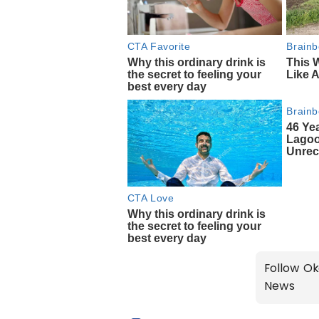
Follow Ok
News