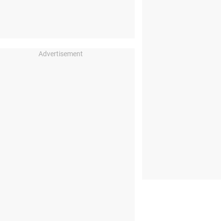
Advertisement