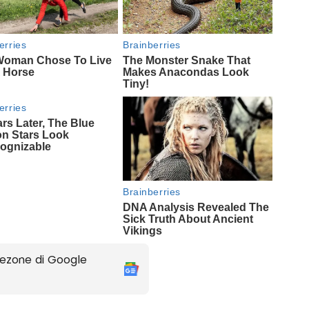
ezone di Google