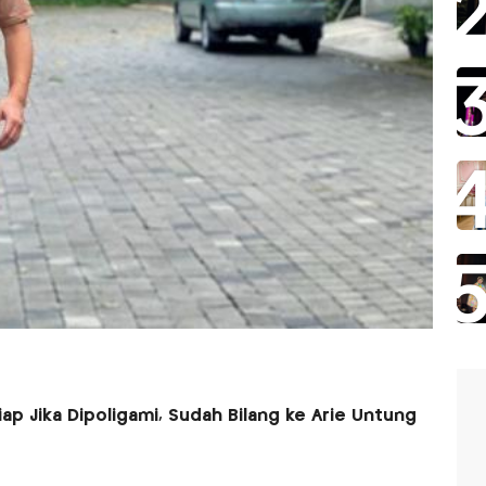
iap Jika Dipoligami, Sudah Bilang ke Arie Untung