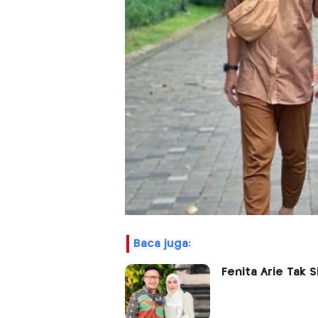
baca juga:
Fenita Arie Tak S