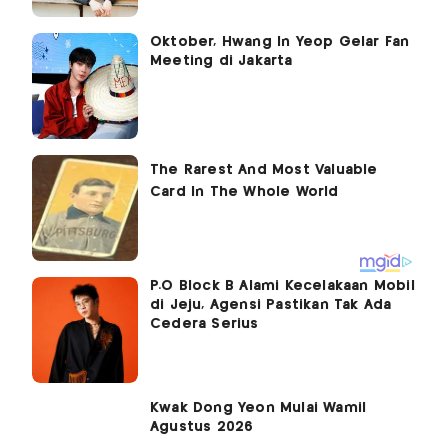
Oktober, Hwang In Yeop Gelar Fan
Meeting di Jakarta
P.O Block B Alami Kecelakaan Mobil
di Jeju, Agensi Pastikan Tak Ada
Cedera Serius
Kwak Dong Yeon Mulai Wamil
Agustus 2026