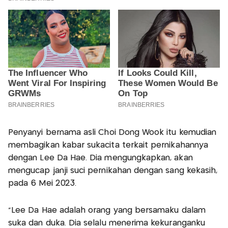
Penyanyi bernama asli Choi Dong Wook itu kemudian
membagikan kabar sukacita terkait pernikahannya
dengan Lee Da Hae. Dia mengungkapkan, akan
mengucap janji suci pernikahan dengan sang kekasih,
pada 6 Mei 2023.
“Lee Da Hae adalah orang yang bersamaku dalam
suka dan duka. Dia selalu menerima kekuranganku