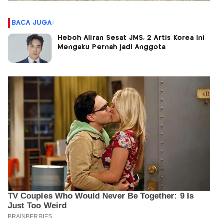
BACA JUGA:
Heboh Aliran Sesat JMS, 2 Artis Korea Ini
Mengaku Pernah jadi Anggota