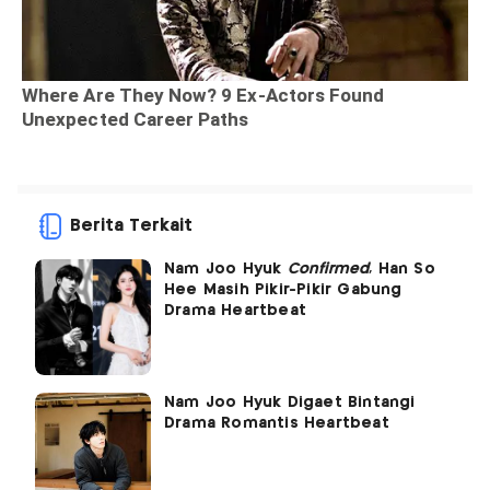
Berita Terkait
Nam Joo Hyuk
Confirmed
, Han So
Hee Masih Pikir-Pikir Gabung
Drama Heartbeat
Nam Joo Hyuk Digaet Bintangi
Drama Romantis Heartbeat