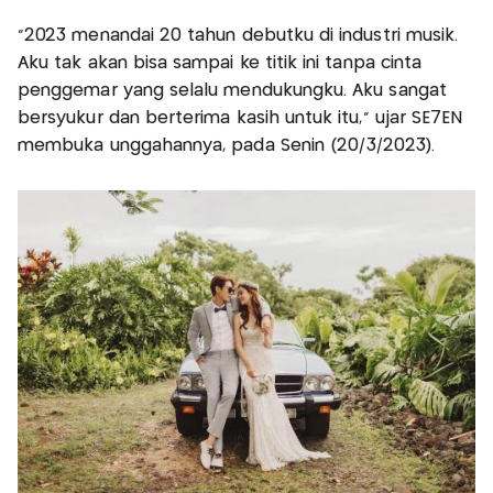
“2023 menandai 20 tahun debutku di industri musik.
Aku tak akan bisa sampai ke titik ini tanpa cinta
penggemar yang selalu mendukungku. Aku sangat
bersyukur dan berterima kasih untuk itu,” ujar SE7EN
membuka unggahannya, pada Senin (20/3/2023).