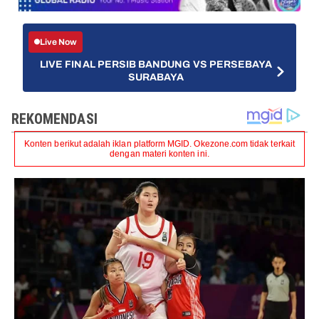
Live Now
LIVE FINAL PERSIB BANDUNG VS PERSEBAYA
SURABAYA