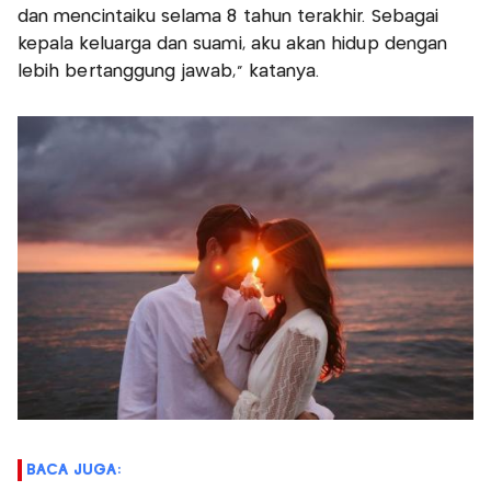
dan mencintaiku selama 8 tahun terakhir. Sebagai
kepala keluarga dan suami, aku akan hidup dengan
lebih bertanggung jawab,” katanya.
BACA JUGA: