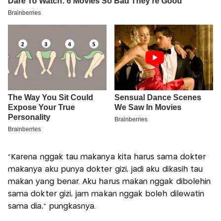
"Karena nggak tau makanya kita harus sama dokter
makanya aku punya dokter gizi, jadi aku dikasih tau
makan yang benar. Aku harus makan nggak dibolehin
sama dokter gizi, jam makan nggak boleh dilewatin
sama dia," pungkasnya.