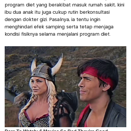
program diet yang berakibat masuk rumah sakit, kini
ibu dua anak itu juga cukup rutin berkonsultasi
dengan dokter gizi. Pasalnya, ia tentu ingin
menghindari efek samping serta tetap menjaga
kondisi fisiknya selama menjalani program diet.