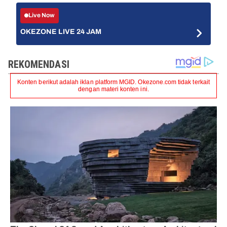
Live Now
OKEZONE LIVE 24 JAM