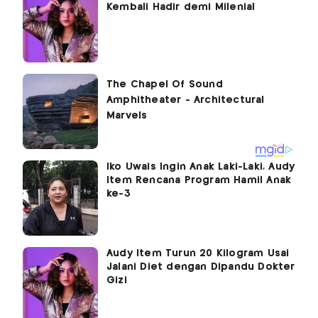
Kembali Hadir demi Milenial
Iko Uwais Ingin Anak Laki-Laki, Audy
Item Rencana Program Hamil Anak
ke-3
Audy Item Turun 20 Kilogram Usai
Jalani Diet dengan Dipandu Dokter
Gizi