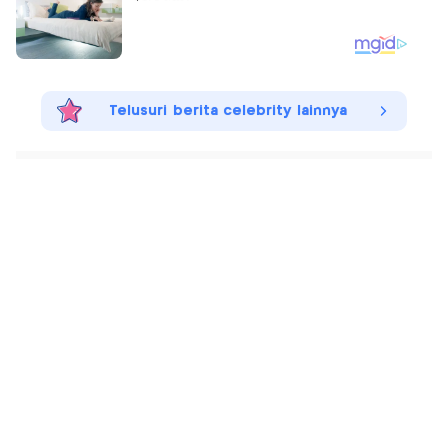
Telusuri berita celebrity lainnya