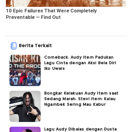
Berita Terkait
Comeback, Audy Item Padukan
Lagu Cinta dengan Aksi Bela Diri
Iko Uwais
Bongkar Kelakuan Audy Item saat
Sedang Marah, Stevi Item: Kalau
Ngambek Sering Mau Kabur
Lagu Audy Dibalas dengan Dusta