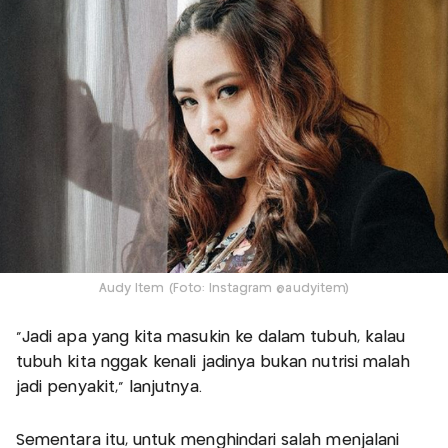
Audy Item (Foto: Instagram @audyitem)
"Jadi apa yang kita masukin ke dalam tubuh, kalau
tubuh kita nggak kenali jadinya bukan nutrisi malah
jadi penyakit," lanjutnya.
Sementara itu, untuk menghindari salah menjalani