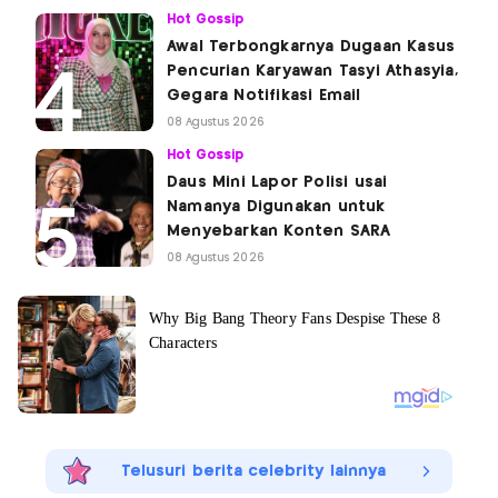
Hot Gossip
Awal Terbongkarnya Dugaan Kasus
Pencurian Karyawan Tasyi Athasyia,
Gegara Notifikasi Email
08 Agustus 2026
Hot Gossip
Daus Mini Lapor Polisi usai
Namanya Digunakan untuk
Menyebarkan Konten SARA
08 Agustus 2026
Telusuri berita celebrity lainnya