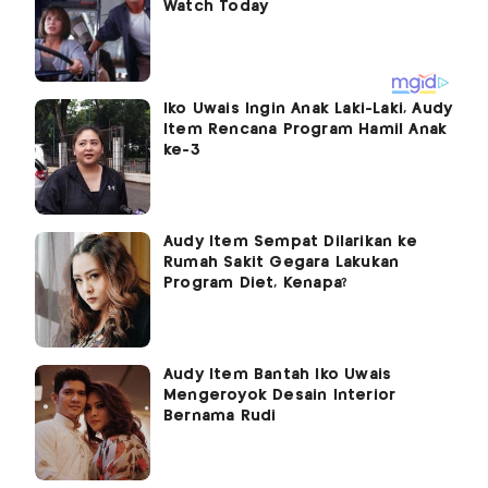
Iko Uwais Ingin Anak Laki-Laki, Audy
Item Rencana Program Hamil Anak
ke-3
Audy Item Sempat Dilarikan ke
Rumah Sakit Gegara Lakukan
Program Diet, Kenapa?
Audy Item Bantah Iko Uwais
Mengeroyok Desain Interior
Bernama Rudi