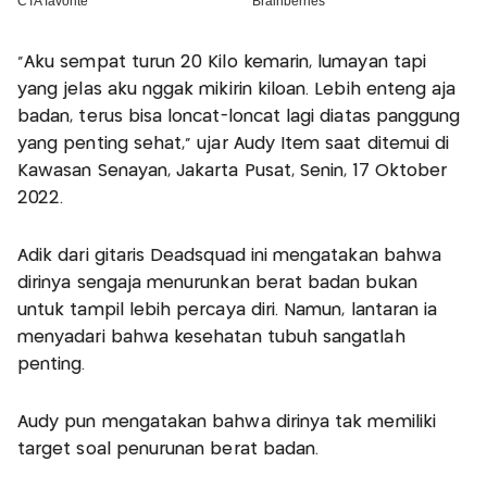
"Aku sempat turun 20 Kilo kemarin, lumayan tapi
yang jelas aku nggak mikirin kiloan. Lebih enteng aja
badan, terus bisa loncat-loncat lagi diatas panggung
yang penting sehat," ujar Audy Item saat ditemui di
Kawasan Senayan, Jakarta Pusat, Senin, 17 Oktober
2022.
Adik dari gitaris Deadsquad ini mengatakan bahwa
dirinya sengaja menurunkan berat badan bukan
untuk tampil lebih percaya diri. Namun, lantaran ia
menyadari bahwa kesehatan tubuh sangatlah
penting.
Audy pun mengatakan bahwa dirinya tak memiliki
target soal penurunan berat badan.