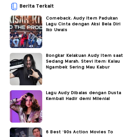
Berita Terkait
Comeback, Audy Item Padukan
Lagu Cinta dengan Aksi Bela Diri
Iko Uwais
Bongkar Kelakuan Audy Item saat
Sedang Marah, Stevi Item: Kalau
Ngambek Sering Mau Kabur
Lagu Audy Dibalas dengan Dusta
Kembali Hadir demi Milenial