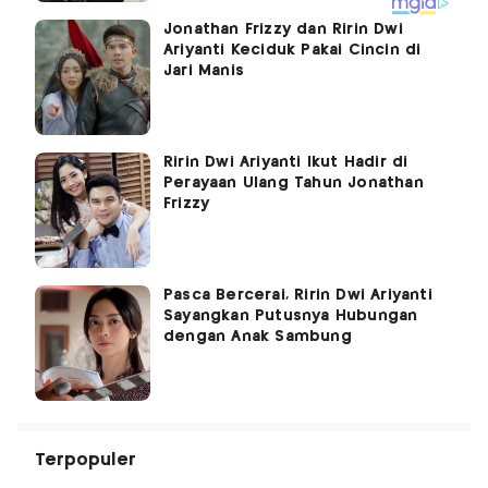
Jonathan Frizzy dan Ririn Dwi
Ariyanti Keciduk Pakai Cincin di
Jari Manis
Ririn Dwi Ariyanti Ikut Hadir di
Perayaan Ulang Tahun Jonathan
Frizzy
Pasca Bercerai, Ririn Dwi Ariyanti
Sayangkan Putusnya Hubungan
dengan Anak Sambung
Terpopuler