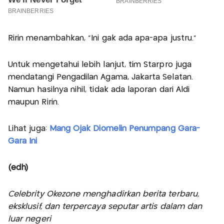
Ririn menambahkan, "Ini gak ada apa-apa justru."
Untuk mengetahui lebih lanjut, tim Starpro juga
mendatangi Pengadilan Agama, Jakarta Selatan.
Namun hasilnya nihil, tidak ada laporan dari Aldi
maupun Ririn.
Lihat juga:
Mang Ojak Diomelin Penumpang Gara-
Gara Ini
(edh)
Celebrity Okezone menghadirkan berita terbaru,
eksklusif, dan terpercaya seputar artis dalam dan
luar negeri