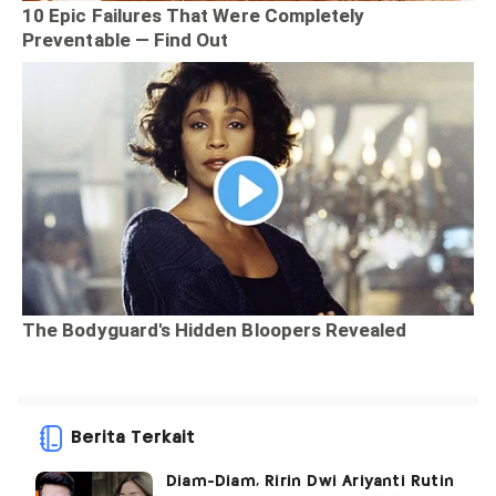
Berita Terkait
Diam-Diam, Ririn Dwi Ariyanti Rutin