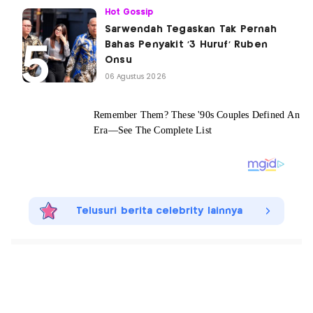
Hot Gossip
Sarwendah Tegaskan Tak Pernah
Bahas Penyakit '3 Huruf' Ruben
Onsu
06 Agustus 2026
Telusuri berita celebrity lainnya