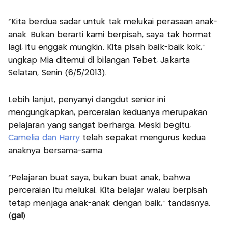
"Kita berdua sadar untuk tak melukai perasaan anak-
anak. Bukan berarti kami berpisah, saya tak hormat
lagi, itu enggak mungkin. Kita pisah baik-baik kok,"
ungkap Mia ditemui di bilangan Tebet, Jakarta
Selatan, Senin (6/5/2013).
Lebih lanjut, penyanyi dangdut senior ini
mengungkapkan, perceraian keduanya merupakan
pelajaran yang sangat berharga. Meski begitu,
Camelia dan Harry
telah sepakat mengurus kedua
anaknya bersama-sama.
"Pelajaran buat saya, bukan buat anak, bahwa
perceraian itu melukai. Kita belajar walau berpisah
tetap menjaga anak-anak dengan baik," tandasnya.
(
gal
)