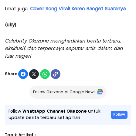
Lihat juga:
Cover Song Viral! Keren Banget Suaranya
(uky)
Celebrity Okezone menghadirkan berita terbaru,
eksklusif, dan terpercaya seputar artis dalam dan
luar negeri
Share
Follow Okezone di Google News
Follow
WhatsApp Channel Okezone
untuk
Follow
update berita terbaru setiap hari
Topik Artikel :