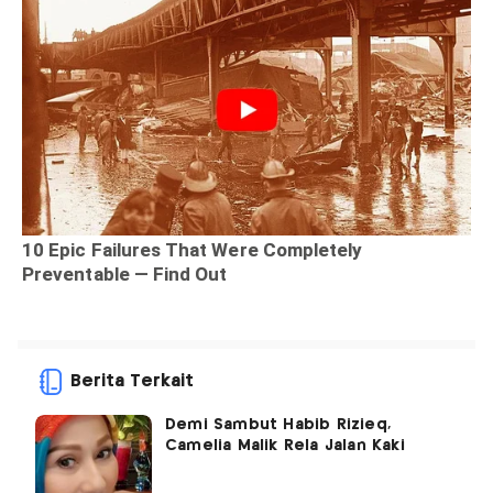
Berita Terkait
Demi Sambut Habib Rizieq,
Camelia Malik Rela Jalan Kaki