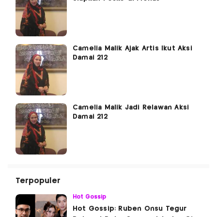
Camelia Malik Ajak Artis Ikut Aksi
Damai 212
Camelia Malik Jadi Relawan Aksi
Damai 212
Terpopuler
Hot Gossip
Hot Gossip: Ruben Onsu Tegur