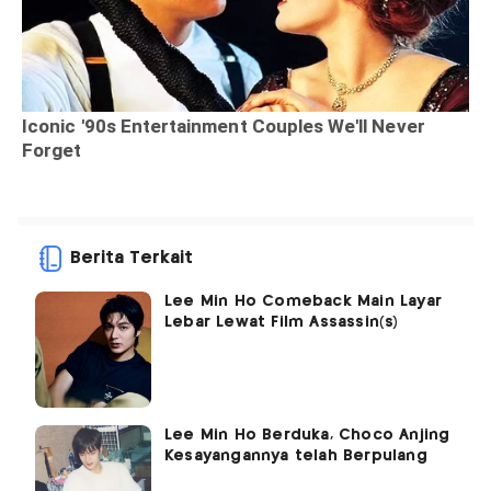
Berita Terkait
Lee Min Ho Comeback Main Layar
Lebar Lewat Film Assassin(s)
Lee Min Ho Berduka, Choco Anjing
Kesayangannya telah Berpulang