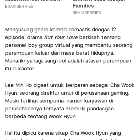
Mengusung genre komedi romantis dengan 12
episode, drama
But Your Love
berkisah tentang
personel boy group virtual yang membantu seorang
perempuan keluar dari masa berat hidupnya.
Menariknya lagi, sang idol adalah atasan perempuan
itu di kantor.
Lee Min Ho digaet untuk berperan sebagai Cha Wook
Hyun, seorang direktur umur di perusahaan gaming.
Meski terlihat sempurna, namun karyawan di
perusahaannya ternyata memiliki pandangan
berbeda tentang Wook Hyun.
Hal itu dipicu karena sikap Cha Wook Hyun yang