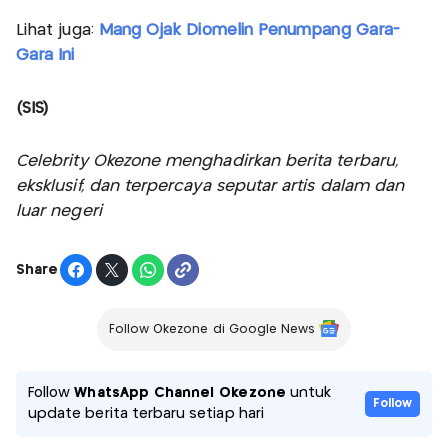
Lihat juga:
Mang Ojak Diomelin Penumpang Gara-
Gara Ini
(SIS)
Celebrity Okezone menghadirkan berita terbaru,
eksklusif, dan terpercaya seputar artis dalam dan
luar negeri
Share
Follow Okezone di Google News
Follow
WhatsApp Channel Okezone
untuk
Follow
update berita terbaru setiap hari