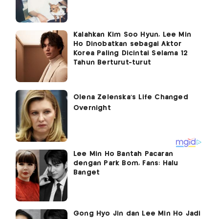
Kalahkan Kim Soo Hyun, Lee Min
Ho Dinobatkan sebagai Aktor
Korea Paling Dicintai Selama 12
Tahun Berturut-turut
Lee Min Ho Bantah Pacaran
dengan Park Bom, Fans: Halu
Banget
Gong Hyo Jin dan Lee Min Ho Jadi