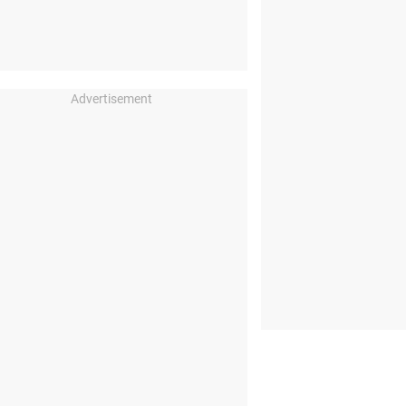
Advertisement