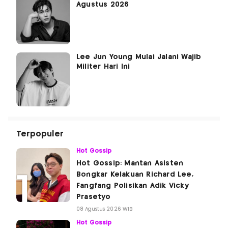
Agustus 2026
Lee Jun Young Mulai Jalani Wajib
Militer Hari Ini
Terpopuler
Hot Gossip
Hot Gossip: Mantan Asisten
Bongkar Kelakuan Richard Lee,
Fangfang Polisikan Adik Vicky
Prasetyo
08 Agustus 2026 WIB
Hot Gossip