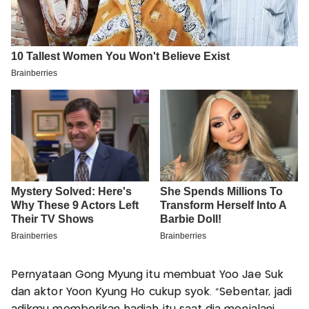
Pernyataan Gong Myung itu membuat Yoo Jae Suk
dan aktor Yoon Kyung Ho cukup syok. “Sebentar, jadi