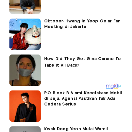
Oktober, Hwang In Yeop Gelar Fan
Meeting di Jakarta
P.O Block B Alami Kecelakaan Mobil
di Jeju, Agensi Pastikan Tak Ada
Cedera Serius
Kwak Dong Yeon Mulai Wamil