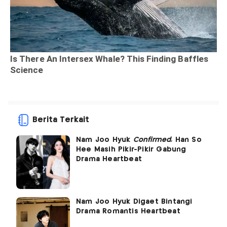
Berita Terkait
Nam Joo Hyuk
Confirmed
, Han So
Hee Masih Pikir-Pikir Gabung
Drama Heartbeat
Nam Joo Hyuk Digaet Bintangi
Drama Romantis Heartbeat