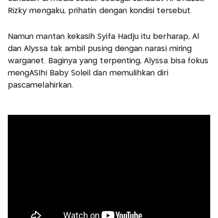
Rizky mengaku, prihatin dengan kondisi tersebut.
Namun mantan kekasih Syifa Hadju itu berharap, Al
dan Alyssa tak ambil pusing dengan narasi miring
warganet. Baginya yang terpenting, Alyssa bisa fokus
mengASIhi Baby Soleil dan memulihkan diri
pascamelahirkan.