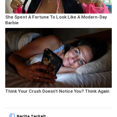
Berita Terkait