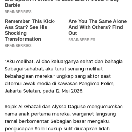
"Aku melihat, Al dan keluarganya sehat dan bahagia.
Sebagai sahabat, aku turut senang melihat
kebahagiaan mereka,” ungkap sang aktor saat
ditemui awak media di kawasan Panglima Polim,
Jakarta Selatan, pada 12 Mei 2026.
Sejak Al Ghazali dan Alyssa Daguise mengumumkan
nama anak pertama mereka, warganet langsung
ramai berkomentar. Sebagian besar mengaku,
pengucapan Soleil cukup sulit diucapkan lidah