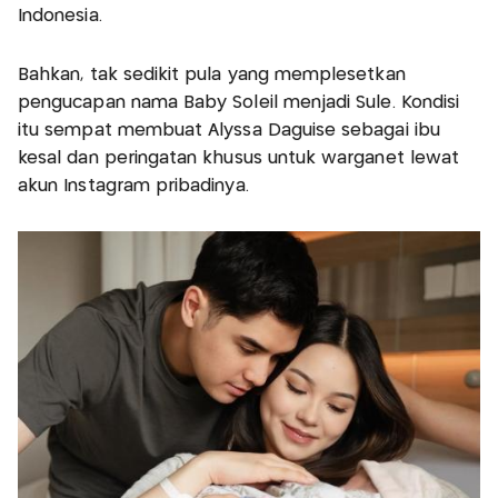
Indonesia.
Bahkan, tak sedikit pula yang memplesetkan
pengucapan nama Baby Soleil menjadi Sule. Kondisi
itu sempat membuat Alyssa Daguise sebagai ibu
kesal dan peringatan khusus untuk warganet lewat
akun Instagram pribadinya.