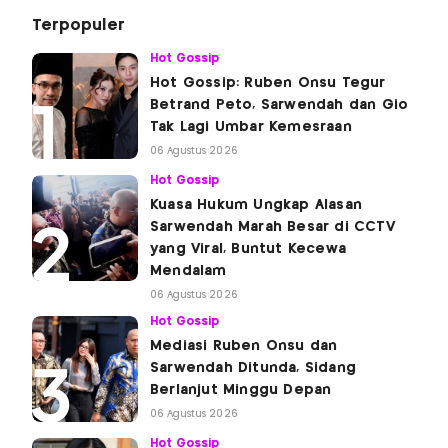
Terpopuler
Hot Gossip
Hot Gossip: Ruben Onsu Tegur
Betrand Peto, Sarwendah dan Gio
Tak Lagi Umbar Kemesraan
06 Agustus 2026
Hot Gossip
Kuasa Hukum Ungkap Alasan
Sarwendah Marah Besar di CCTV
yang Viral, Buntut Kecewa
Mendalam
06 Agustus 2026
Hot Gossip
Mediasi Ruben Onsu dan
Sarwendah Ditunda, Sidang
Berlanjut Minggu Depan
06 Agustus 2026
Hot Gossip