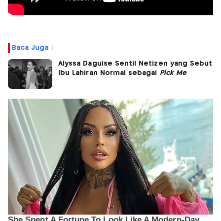
Baca Juga :
Alyssa Daguise Sentil Netizen yang Sebut
Ibu Lahiran Normal sebagai
Pick Me