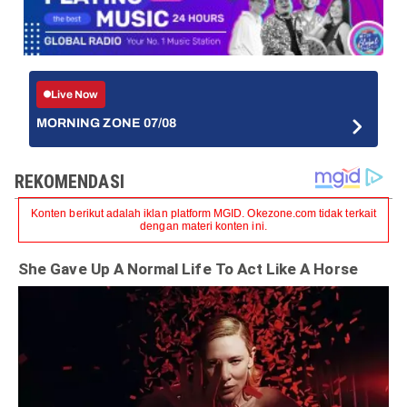
Live Now
MORNING ZONE 07/08