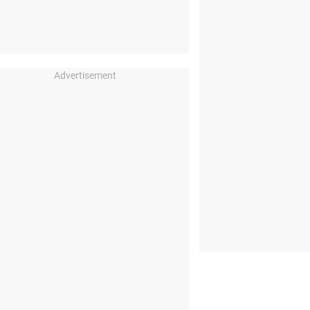
Advertisement