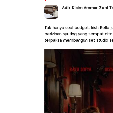
Adik Klaim Ammar Zoni Ta
Tak hanya soal budget, Irish Bella
perizinan syuting yang sempat dito
terpaksa membangun set studio sen