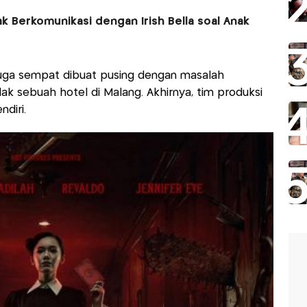
k Berkomunikasi dengan Irish Bella soal Anak
 juga sempat dibuat pusing dengan masalah
lak sebuah hotel di Malang. Akhirnya, tim produksi
diri.