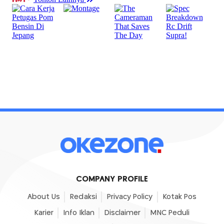
COMPANY PROFILE
About Us
Redaksi
Privacy Policy
Kotak Pos
Karier
Info Iklan
Disclaimer
MNC Peduli