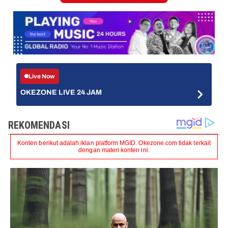
Live Now
OKEZONE LIVE 24 JAM