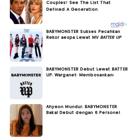
BABYMONSTER Sukses Pecahkan
Rekor aespa Lewat MV
BATTER UP
BABYMONSTER Debut Lewat BATTER
UP, Warganet: Membosankan!
Ahyeon Mundur, BABYMONSTER
Bakal Debut dengan 6 Personel