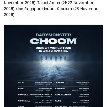
November 2026), Taipei Arena (21-22 November
2026), dan Singapore Indoor Stadium (28 November
2026).