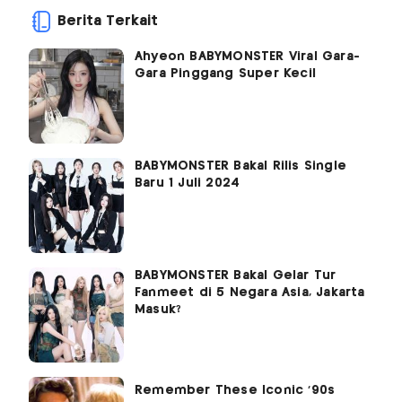
Berita Terkait
Ahyeon BABYMONSTER Viral Gara-
Gara Pinggang Super Kecil
BABYMONSTER Bakal Rilis Single
Baru 1 Juli 2024
BABYMONSTER Bakal Gelar Tur
Fanmeet di 5 Negara Asia, Jakarta
Masuk?