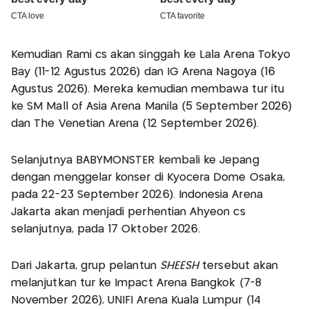
Kemudian Rami cs akan singgah ke Lala Arena Tokyo
Bay (11-12 Agustus 2026) dan IG Arena Nagoya (16
Agustus 2026). Mereka kemudian membawa tur itu
ke SM Mall of Asia Arena Manila (5 September 2026)
dan The Venetian Arena (12 September 2026).
Selanjutnya BABYMONSTER kembali ke Jepang
dengan menggelar konser di Kyocera Dome Osaka,
pada 22-23 September 2026). Indonesia Arena
Jakarta akan menjadi perhentian Ahyeon cs
selanjutnya, pada 17 Oktober 2026.
Dari Jakarta, grup pelantun
SHEESH
tersebut akan
melanjutkan tur ke Impact Arena Bangkok (7-8
November 2026), UNIFI Arena Kuala Lumpur (14