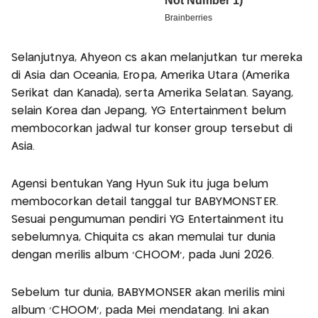
Selanjutnya, Ahyeon cs akan melanjutkan tur mereka
di Asia dan Oceania, Eropa, Amerika Utara (Amerika
Serikat dan Kanada), serta Amerika Selatan. Sayang,
selain Korea dan Jepang, YG Entertainment belum
membocorkan jadwal tur konser group tersebut di
Asia.
Agensi bentukan Yang Hyun Suk itu juga belum
membocorkan detail tanggal tur BABYMONSTER.
Sesuai pengumuman pendiri YG Entertainment itu
sebelumnya, Chiquita cs akan memulai tur dunia
dengan merilis album ‘CHOOM’, pada Juni 2026.
Sebelum tur dunia, BABYMONSER akan merilis mini
album ‘CHOOM’, pada Mei mendatang. Ini akan