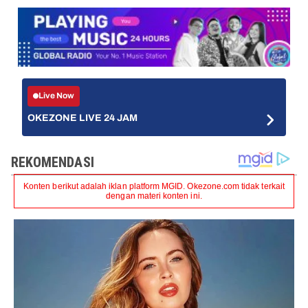
Live Now
OKEZONE LIVE 24 JAM