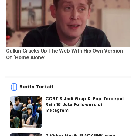
Berita Terkait
CORTIS Jadi Grup K-Pop Tercepat
Raih 15 Juta Followers di
Instagram
7 Video Musik BLACKPINK yang