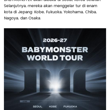
Selanjutnya, mereka akan menggelar tur di enam
kota di Jepang: Kobe, Fukuoka, Yokohama, Chiba,
Nagoya, dan Osaka.