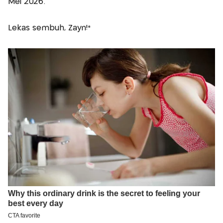
Mei 2026.
Lekas sembuh, Zayn!*