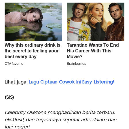
Lihat juga:
Lagu Ciptaan Cowok Ini Easy Listening!
(SIS)
Celebrity Okezone menghadirkan berita terbaru,
eksklusif, dan terpercaya seputar artis dalam dan
luar negeri