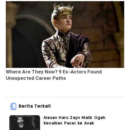
Berita Terkait
Alasan Haru Zayn Malik Ogah
Kenalkan Pacar ke Anak