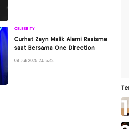
CELEBRITY
Curhat Zayn Malik Alami Rasisme
saat Bersama One Direction
08 Juli 2025 23:15:42
Te