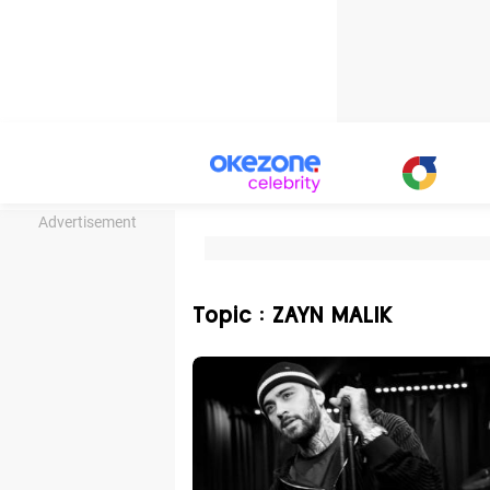
Advertisement
Topic : ZAYN MALIK