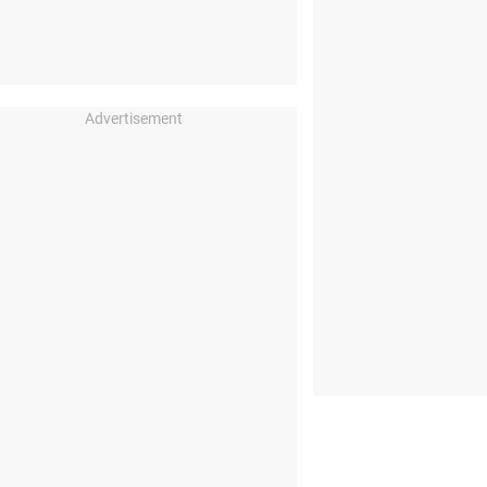
Advertisement