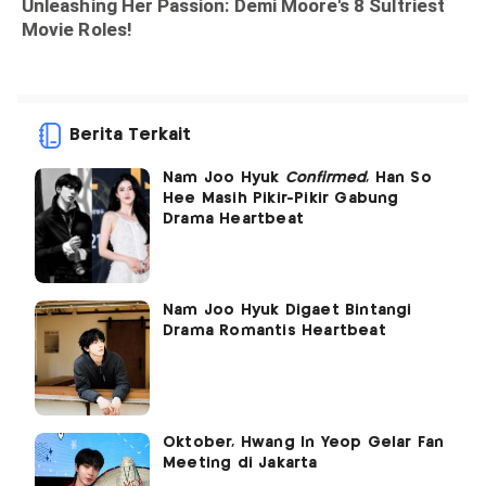
Berita Terkait
Nam Joo Hyuk
Confirmed
, Han So
Hee Masih Pikir-Pikir Gabung
Drama Heartbeat
Nam Joo Hyuk Digaet Bintangi
Drama Romantis Heartbeat
Oktober, Hwang In Yeop Gelar Fan
Meeting di Jakarta