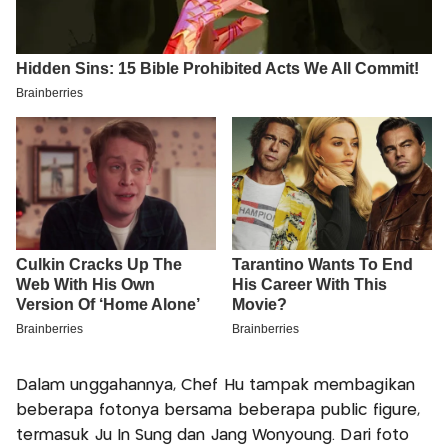
Dalam unggahannya, Chef Hu tampak membagikan
beberapa fotonya bersama beberapa public figure,
termasuk Ju In Sung dan Jang Wonyoung. Dari foto