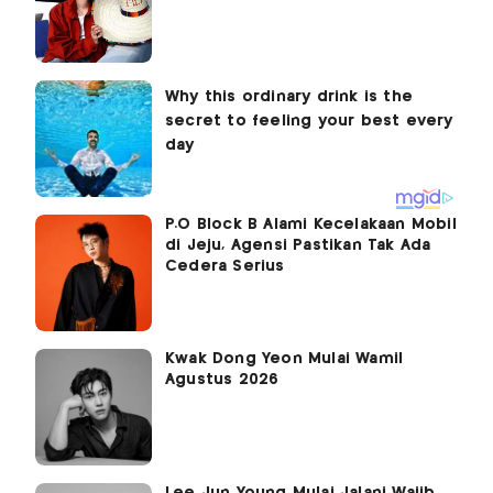
P.O Block B Alami Kecelakaan Mobil
di Jeju, Agensi Pastikan Tak Ada
Cedera Serius
Kwak Dong Yeon Mulai Wamil
Agustus 2026