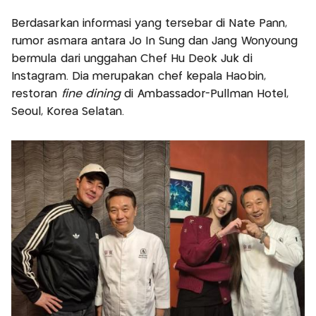
Berdasarkan informasi yang tersebar di Nate Pann,
rumor asmara antara Jo In Sung dan Jang Wonyoung
bermula dari unggahan Chef Hu Deok Juk di
Instagram. Dia merupakan chef kepala Haobin,
restoran
fine dining
di Ambassador-Pullman Hotel,
Seoul, Korea Selatan.