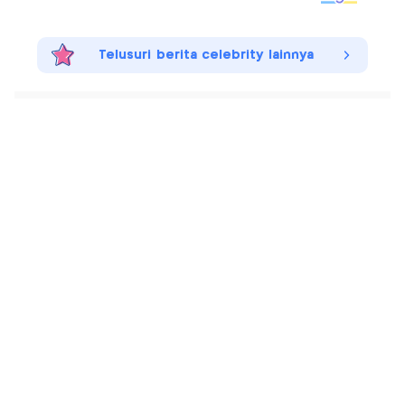
Telusuri berita celebrity lainnya