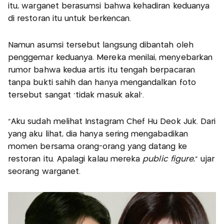
itu, warganet berasumsi bahwa kehadiran keduanya
di restoran itu untuk berkencan.
Namun asumsi tersebut langsung dibantah oleh
penggemar keduanya. Mereka menilai, menyebarkan
rumor bahwa kedua artis itu tengah berpacaran
tanpa bukti sahih dan hanya mengandalkan foto
tersebut sangat ‘tidak masuk akal’.
“Aku sudah melihat Instagram Chef Hu Deok Juk. Dari
yang aku lihat, dia hanya sering mengabadikan
momen bersama orang-orang yang datang ke
restoran itu. Apalagi kalau mereka
public figure
,” ujar
seorang warganet.