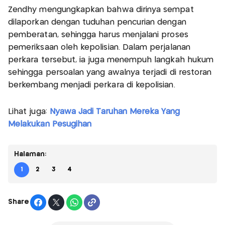
Zendhy mengungkapkan bahwa dirinya sempat
dilaporkan dengan tuduhan pencurian dengan
pemberatan, sehingga harus menjalani proses
pemeriksaan oleh kepolisian. Dalam perjalanan
perkara tersebut, ia juga menempuh langkah hukum
sehingga persoalan yang awalnya terjadi di restoran
berkembang menjadi perkara di kepolisian.
Lihat juga:
Nyawa Jadi Taruhan Mereka Yang
Melakukan Pesugihan
Halaman:
1
2
3
4
Share