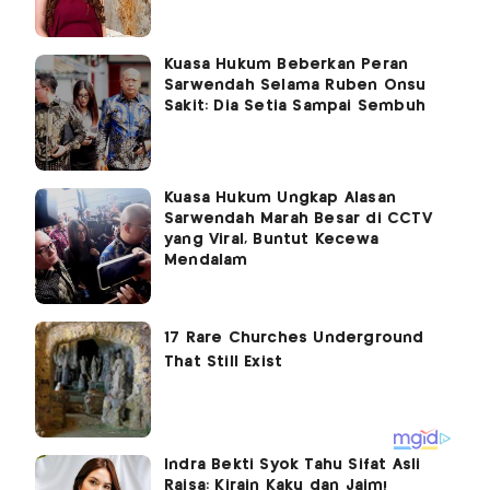
Kuasa Hukum Beberkan Peran
Sarwendah Selama Ruben Onsu
Sakit: Dia Setia Sampai Sembuh
Kuasa Hukum Ungkap Alasan
Sarwendah Marah Besar di CCTV
yang Viral, Buntut Kecewa
Mendalam
Indra Bekti Syok Tahu Sifat Asli
Raisa: Kirain Kaku dan Jaim!