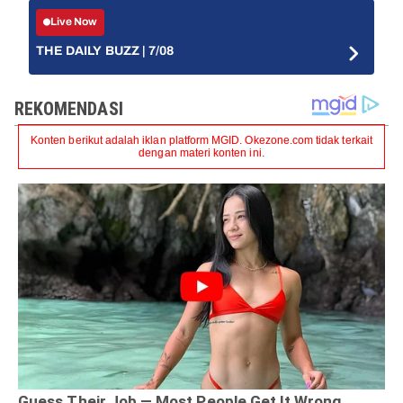
Live Now
THE DAILY BUZZ | 7/08