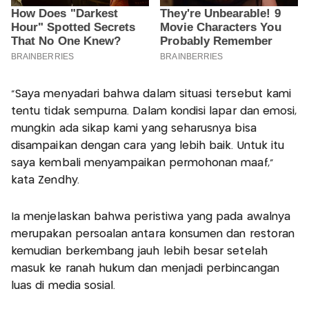
“Saya menyadari bahwa dalam situasi tersebut kami
tentu tidak sempurna. Dalam kondisi lapar dan emosi,
mungkin ada sikap kami yang seharusnya bisa
disampaikan dengan cara yang lebih baik. Untuk itu
saya kembali menyampaikan permohonan maaf,”
kata Zendhy.
Ia menjelaskan bahwa peristiwa yang pada awalnya
merupakan persoalan antara konsumen dan restoran
kemudian berkembang jauh lebih besar setelah
masuk ke ranah hukum dan menjadi perbincangan
luas di media sosial.