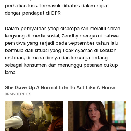
perhatian luas, termasuk dibahas dalam rapat
dengar pendapat di DPR.
Dalam pernyataan yang disampaikan melalui siaran
langsung di media sosial, Zendhy mengakui bahwa
peristiwa yang terjadi pada September tahun lalu
bermula dari situasi yang tidak nyaman di sebuah
restoran, di mana dirinya dan keluarga datang
sebagai konsumen dan menunggu pesanan cukup
lama.