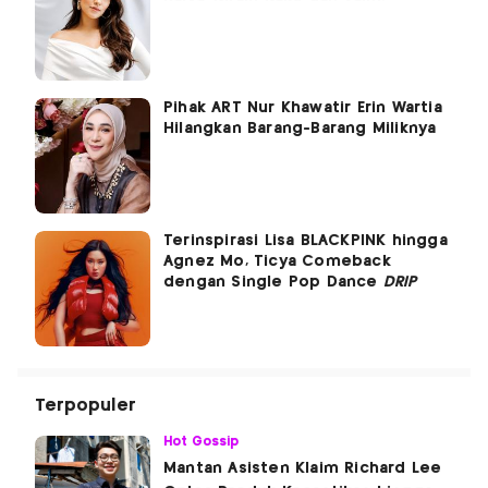
Pihak ART Nur Khawatir Erin Wartia
Hilangkan Barang-Barang Miliknya
Terinspirasi Lisa BLACKPINK hingga
Agnez Mo, Ticya Comeback
dengan Single Pop Dance
DRIP
Terpopuler
Hot Gossip
Mantan Asisten Klaim Richard Lee