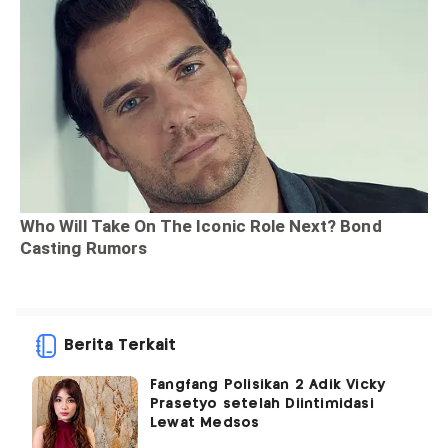
Berita Terkait
Fangfang Polisikan 2 Adik Vicky
Prasetyo setelah Diintimidasi
Lewat Medsos