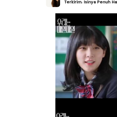
Terkirim, Isinya Penuh H