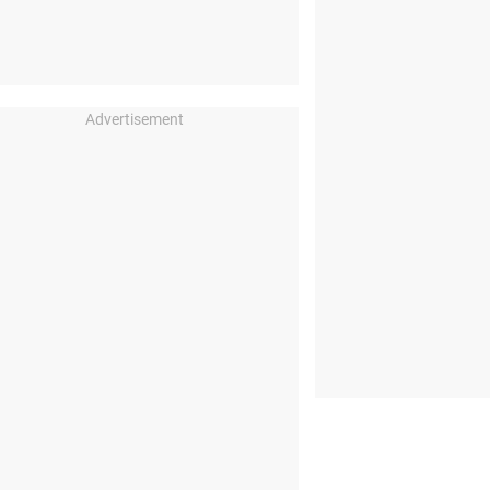
Advertisement