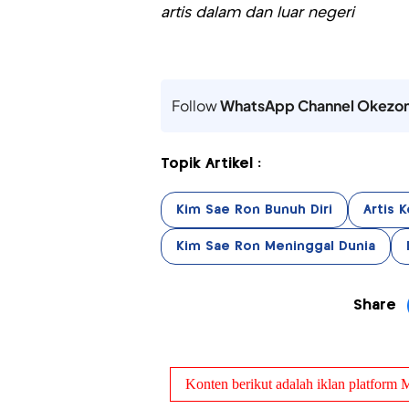
artis dalam dan luar negeri
Follow
WhatsApp Channel Okezo
Topik Artikel :
Kim Sae Ron Bunuh Diri
Artis 
Kim Sae Ron Meninggal Dunia
Share