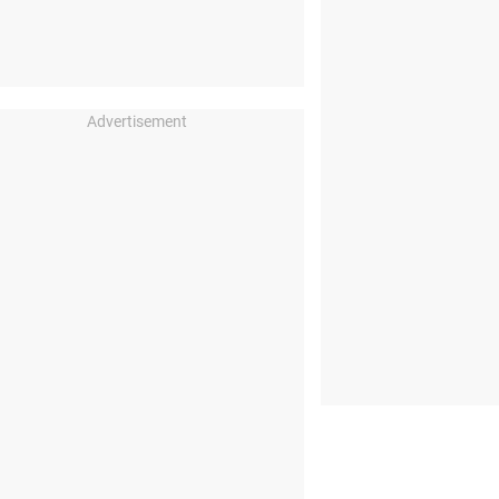
Advertisement