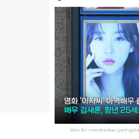
Won Bin memberikan peringatan