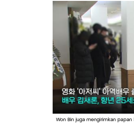
Won Bin juga mengirimkan papan 