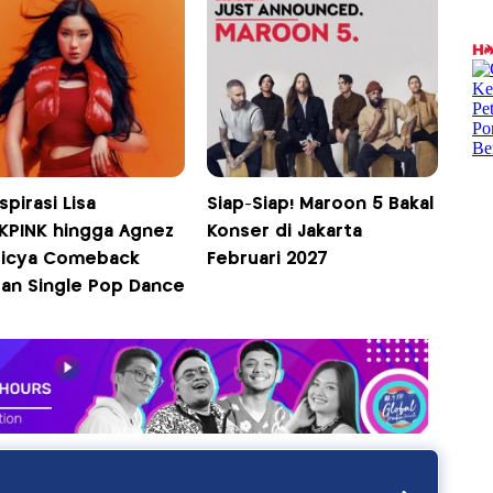
spirasi Lisa
Siap-Siap! Maroon 5 Bakal
KPINK hingga Agnez
Konser di Jakarta
Ticya Comeback
Februari 2027
an Single Pop Dance