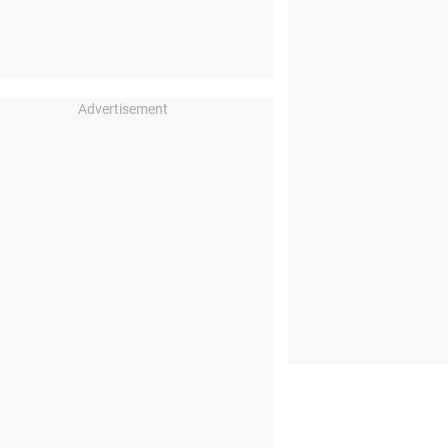
Advertisement