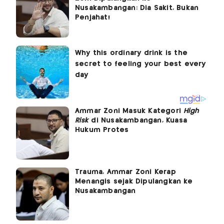
Nusakambangan: Dia Sakit, Bukan
Penjahat!
Ammar Zoni Masuk Kategori
High
Risk
di Nusakambangan, Kuasa
Hukum Protes
Trauma, Ammar Zoni Kerap
Menangis sejak Dipulangkan ke
Nusakambangan