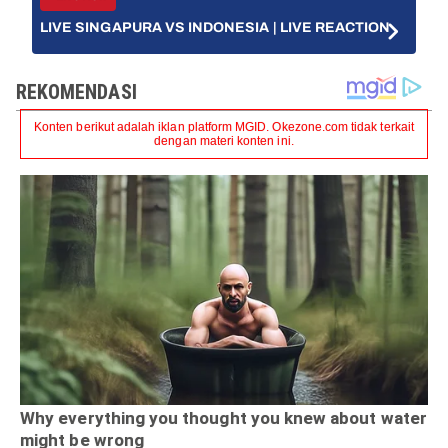
LIVE SINGAPURA VS INDONESIA | LIVE REACTION