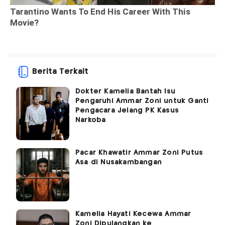
Berita Terkait
Dokter Kamelia Bantah Isu
Pengaruhi Ammar Zoni untuk Ganti
Pengacara Jelang PK Kasus
Narkoba
Pacar Khawatir Ammar Zoni Putus
Asa di Nusakambangan
Kamelia Hayati Kecewa Ammar
Zoni Dipulangkan ke