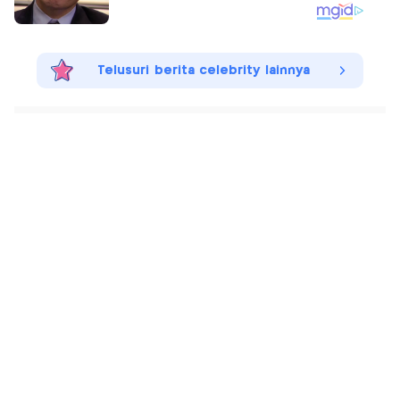
Telusuri berita celebrity lainnya