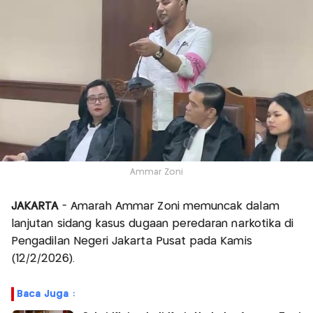
Ammar Zoni
JAKARTA
- Amarah Ammar Zoni memuncak dalam
lanjutan sidang kasus dugaan peredaran narkotika di
Pengadilan Negeri Jakarta Pusat pada Kamis
(12/2/2026).
Baca Juga :