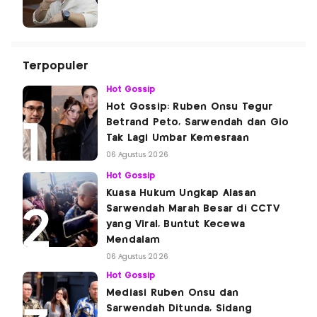
Terpopuler
Hot Gossip
Hot Gossip: Ruben Onsu Tegur
Betrand Peto, Sarwendah dan Gio
Tak Lagi Umbar Kemesraan
06 Agustus 2026
Hot Gossip
Kuasa Hukum Ungkap Alasan
Sarwendah Marah Besar di CCTV
yang Viral, Buntut Kecewa
Mendalam
06 Agustus 2026
Hot Gossip
Mediasi Ruben Onsu dan
Sarwendah Ditunda, Sidang