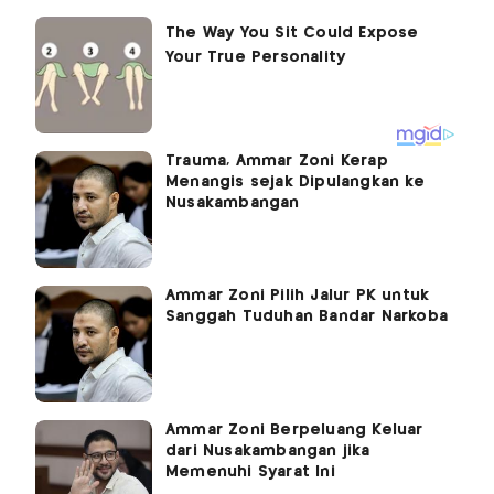
Trauma, Ammar Zoni Kerap
Menangis sejak Dipulangkan ke
Nusakambangan
Ammar Zoni Pilih Jalur PK untuk
Sanggah Tuduhan Bandar Narkoba
Ammar Zoni Berpeluang Keluar
dari Nusakambangan jika
Memenuhi Syarat Ini