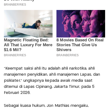
“Keempat saksi ahli itu adalah ahli narkotika, ahli
manajemen penyidikan, ahli manajemen Lapas, dan
psikiater,” ungkapnya kepada awak media saat
ditemui di Lapas Cipinang, Jakarta Timur, pada 5
Februari 2026.
Sebagai kuasa hukum, Jon Mathias mengaku,