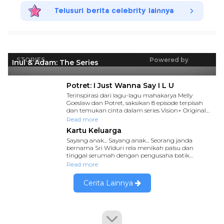
Telusuri berita celebrity lainnya