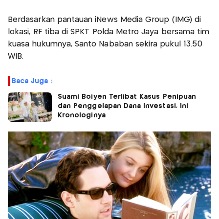
Berdasarkan pantauan iNews Media Group (IMG) di
lokasi, RF tiba di SPKT Polda Metro Jaya bersama tim
kuasa hukumnya, Santo Nababan sekira pukul 13.50
WIB.
Baca Juga :
Suami Boiyen Terlibat Kasus Penipuan
dan Penggelapan Dana Investasi, Ini
Kronologinya