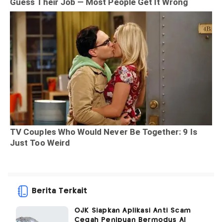
Berita Terkait
OJK Siapkan Aplikasi Anti Scam
Cegah Penipuan Bermodus AI