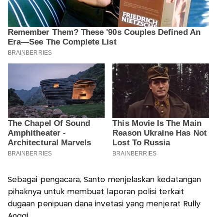
Sebagai pengacara, Santo menjelaskan kedatangan
pihaknya untuk membuat laporan polisi terkait
dugaan penipuan dana invetasi yang menjerat Rully
Anggi.