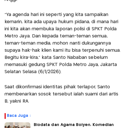
"Ya agenda hari ini seperti yang kita sampaikan
kemarin, kita ada upaya hukum pidana, di mana hari
ini kita akan membuka laporan polisi di SPKT Polda
Metro Jaya. Dan kepada teman-teman semua,
teman-teman media, mohon nanti dukungannya
supaya hak-hak klien kami itu bisa terpenuhi semua.
Begitu kira-kira," kata Santo Nababan sebelum
memasuki gedung SPKT Polda Metro Jaya, Jakarta
Selatan Selasa (6/1/2026).
Saat dikonfirmasi identitas pihak terlapor, Santo
membenarkan sosok tersebut ialah suami dari artis
B, yakni RA.
Baca Juga :
Biodata dan Agama Boiyen, Komedian