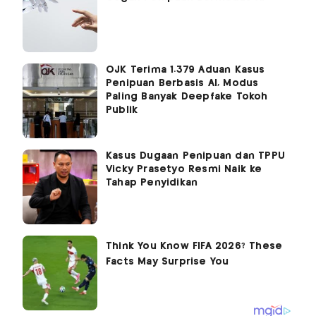
OJK Terima 1.379 Aduan Kasus
Penipuan Berbasis AI, Modus
Paling Banyak Deepfake Tokoh
Publik
Kasus Dugaan Penipuan dan TPPU
Vicky Prasetyo Resmi Naik ke
Tahap Penyidikan