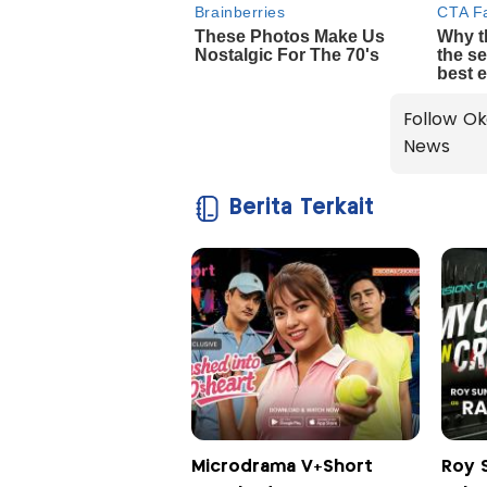
Follow Ok
News
Berita Terkait
Microdrama V+Short
Roy 