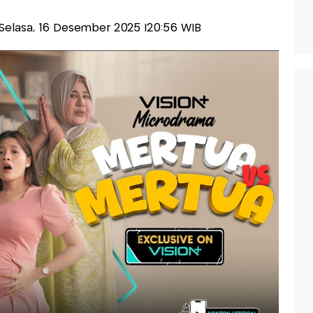
s-Selasa, 16 Desember 2025 |20:56 WIB