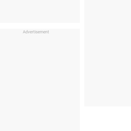
Advertisement