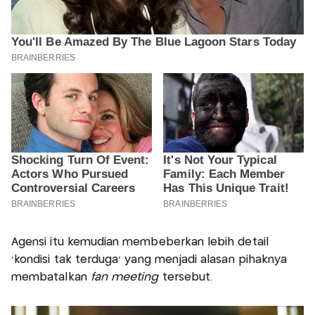
Agensi itu kemudian membeberkan lebih detail
'kondisi tak terduga' yang menjadi alasan pihaknya
membatalkan
fan meeting
tersebut.