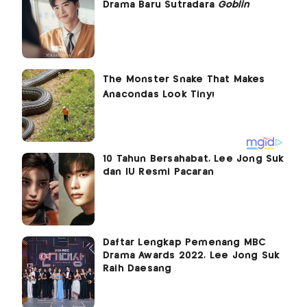
Drama Baru Sutradara
Goblin
10 Tahun Bersahabat, Lee Jong Suk
dan IU Resmi Pacaran
Daftar Lengkap Pemenang MBC
Drama Awards 2022, Lee Jong Suk
Raih Daesang