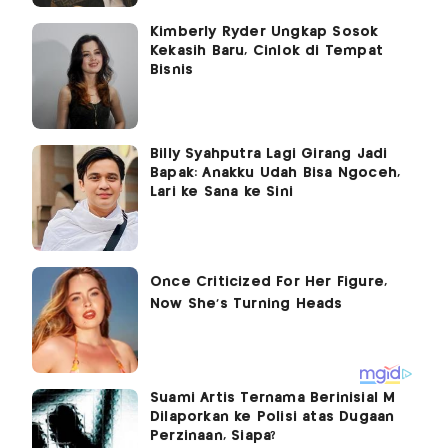
Kimberly Ryder Ungkap Sosok
Kekasih Baru, Cinlok di Tempat
Bisnis
Billy Syahputra Lagi Girang Jadi
Bapak: Anakku Udah Bisa Ngoceh,
Lari ke Sana ke Sini
Suami Artis Ternama Berinisial M
Dilaporkan ke Polisi atas Dugaan
Perzinaan, Siapa?