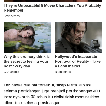
Tak hanya dua hal tersebut, sikap Nikita Mirzani
selama persidangan juga menjadi pertimbangan JPU.
Pasalnya, artis 39 tahun itu dinilai tidak menunjukkan
itikad baik selama persidangan.