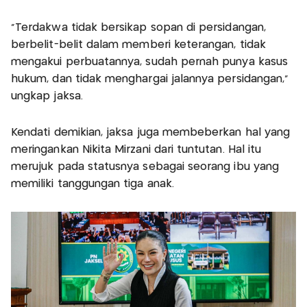
“Terdakwa tidak bersikap sopan di persidangan,
berbelit-belit dalam memberi keterangan, tidak
mengakui perbuatannya, sudah pernah punya kasus
hukum, dan tidak menghargai jalannya persidangan,”
ungkap jaksa.
Kendati demikian, jaksa juga membeberkan hal yang
meringankan Nikita Mirzani dari tuntutan. Hal itu
merujuk pada statusnya sebagai seorang ibu yang
memiliki tanggungan tiga anak.