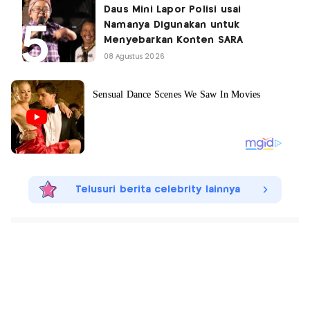
Daus Mini Lapor Polisi usai
Namanya Digunakan untuk
Menyebarkan Konten SARA
08 Agustus 2026
Telusuri berita celebrity lainnya