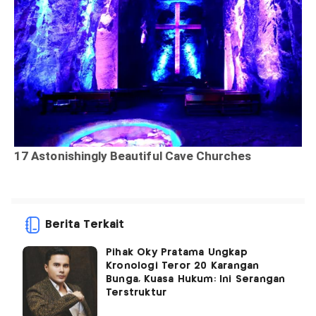
Berita Terkait
Pihak Oky Pratama Ungkap
Kronologi Teror 20 Karangan
Bunga, Kuasa Hukum: Ini Serangan
Terstruktur