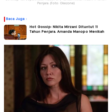
Penjara. (Foto: Okezone)
Baca Juga :
Hot Gossip: Nikita Mirzani Dituntut 11
Tahun Penjara, Amanda Manopo Menikah