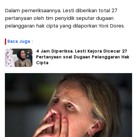
Dalam pemeriksaannya, Lesti diberikan total 27
pertanyaan oleh tim penyidik seputar dugaan
pelanggaran hak cipta yang dilaporkan Yoni Dores.
Baca Juga :
4 Jam Diperiksa, Lesti Kejora Dicecar 27
Pertanyaan soal Dugaan Pelanggaran Hak
Cipta