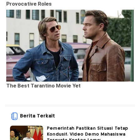
Berita Terkait
Pemerintah Pastikan Situasi Tetap
Kondusif, Video Demo Mahasiswa