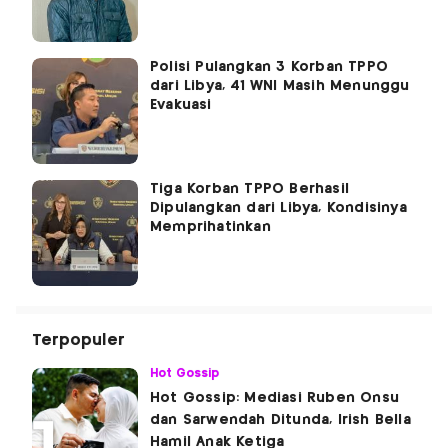
Polisi Pulangkan 3 Korban TPPO
dari Libya, 41 WNI Masih Menunggu
Evakuasi
Tiga Korban TPPO Berhasil
Dipulangkan dari Libya, Kondisinya
Memprihatinkan
Terpopuler
Hot Gossip
Hot Gossip: Mediasi Ruben Onsu
dan Sarwendah Ditunda, Irish Bella
Hamil Anak Ketiga