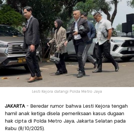
Lesti Kejora datangi Polda Metro Jaya
JAKARTA
- Beredar rumor bahwa Lesti Kejora tengah
hamil anak ketiga disela pemeriksaan kasus dugaan
hak cipta di Polda Metro Jaya, Jakarta Selatan pada
Rabu (8/10/2025).