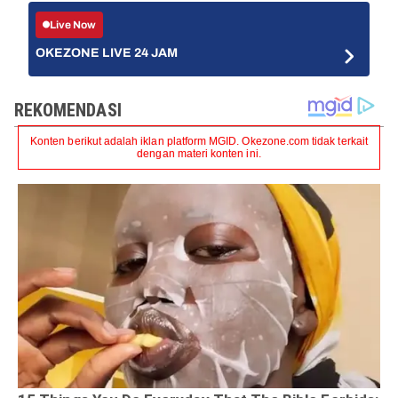
Live Now
OKEZONE LIVE 24 JAM