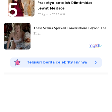
Prasetyo setelah Diintimidasi
Lewat Medsos
07 Agustus 2026 WIB
Telusuri berita celebrity lainnya