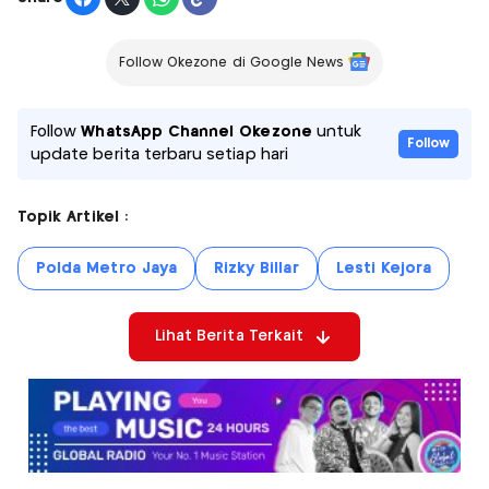
Follow Okezone di Google News
Follow
WhatsApp Channel Okezone
untuk
Follow
update berita terbaru setiap hari
Topik Artikel :
Polda Metro Jaya
Rizky Billar
Lesti Kejora
Lihat Berita Terkait