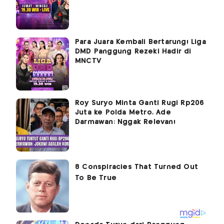
Para Juara Kembali Bertarung! Liga
DMD Panggung Rezeki Hadir di
MNCTV
Roy Suryo Minta Ganti Rugi Rp206
Juta ke Polda Metro, Ade
Darmawan: Nggak Relevan!