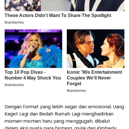
Dengan format yang lebih segar dan emosional, Uang
Kaget Lagi dan Bedah Rumah Lagi menghadirkan
momen-momen haru yang menggugah, dibalut
dalam aksi nyata para bintang, mulai dari Kimberly