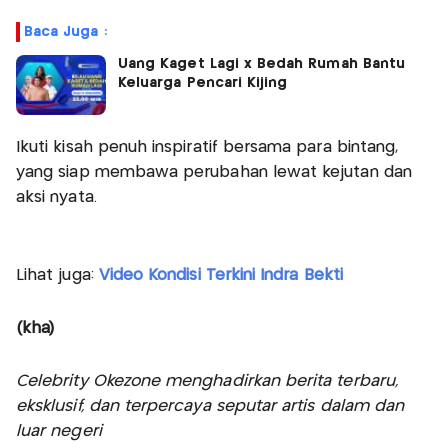
Baca Juga :
Uang Kaget Lagi x Bedah Rumah Bantu
Keluarga Pencari Kijing
Ikuti kisah penuh inspiratif bersama para bintang,
yang siap membawa perubahan lewat kejutan dan
aksi nyata.
Lihat juga:
Video Kondisi Terkini Indra Bekti
(kha)
Celebrity Okezone menghadirkan berita terbaru,
eksklusif, dan terpercaya seputar artis dalam dan
luar negeri