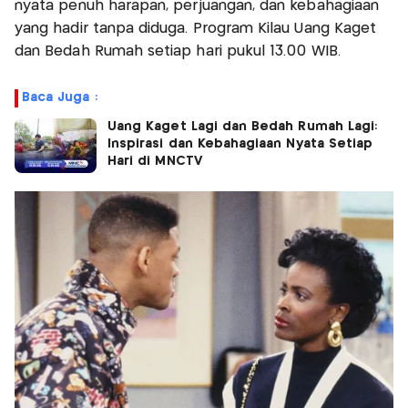
nyata penuh harapan, perjuangan, dan kebahagiaan
yang hadir tanpa diduga. Program Kilau Uang Kaget
dan Bedah Rumah setiap hari pukul 13.00 WIB.
Baca Juga :
Uang Kaget Lagi dan Bedah Rumah Lagi:
Inspirasi dan Kebahagiaan Nyata Setiap
Hari di MNCTV