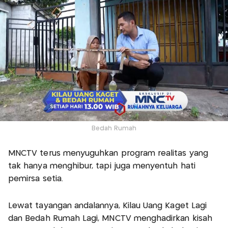
Bedah Rumah
MNCTV terus menyuguhkan program realitas yang
tak hanya menghibur, tapi juga menyentuh hati
pemirsa setia.
Lewat tayangan andalannya, Kilau Uang Kaget Lagi
dan Bedah Rumah Lagi, MNCTV menghadirkan kisah