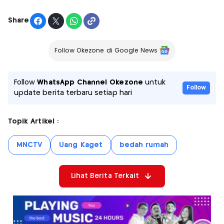
Share
Follow Okezone di Google News
Follow
WhatsApp Channel Okezone
untuk
Follow
update berita terbaru setiap hari
Topik Artikel :
MNCTV
Uang Kaget
bedah rumah
Lihat Berita Terkait