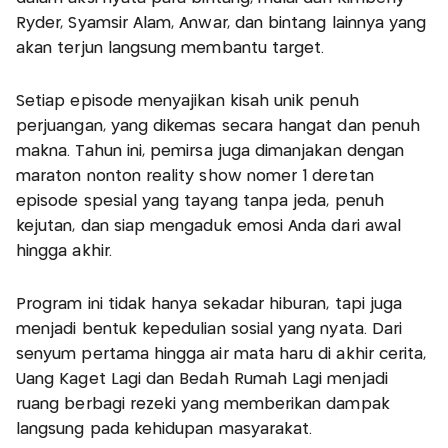
Ryder, Syamsir Alam, Anwar, dan bintang lainnya yang
akan terjun langsung membantu target.
Setiap episode menyajikan kisah unik penuh
perjuangan, yang dikemas secara hangat dan penuh
makna. Tahun ini, pemirsa juga dimanjakan dengan
maraton nonton reality show nomer 1 deretan
episode spesial yang tayang tanpa jeda, penuh
kejutan, dan siap mengaduk emosi Anda dari awal
hingga akhir.
Program ini tidak hanya sekadar hiburan, tapi juga
menjadi bentuk kepedulian sosial yang nyata. Dari
senyum pertama hingga air mata haru di akhir cerita,
Uang Kaget Lagi dan Bedah Rumah Lagi menjadi
ruang berbagi rezeki yang memberikan dampak
langsung pada kehidupan masyarakat.