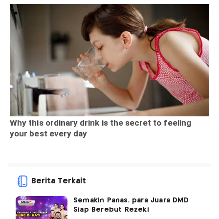
Berita Terkait
Semakin Panas, para Juara DMD
Siap Berebut Rezeki