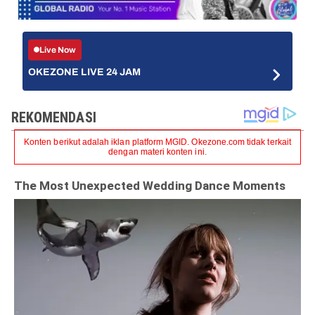
Live Now
OKEZONE LIVE 24 JAM