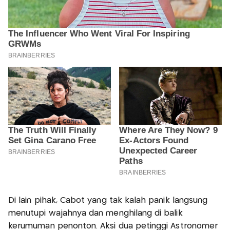
Di lain pihak, Cabot yang tak kalah panik langsung
menutupi wajahnya dan menghilang di balik
kerumuman penonton. Aksi dua petinggi Astronomer