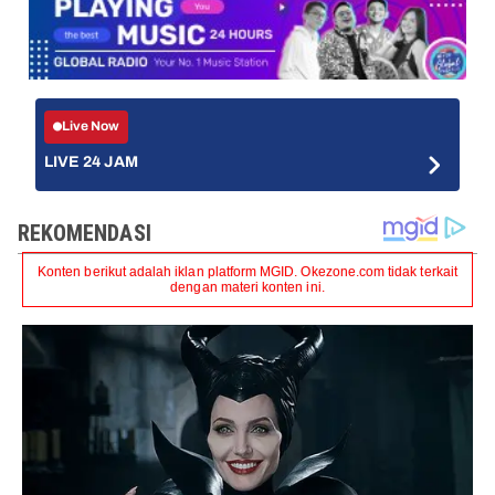
Live Now
LIVE 24 JAM