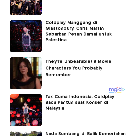
Coldplay Manggung di
Glastonbury, Chris Martin
Sebarkan Pesan Damai untuk
Palestina
Tak Cuma Indonesia, Coldplay
Baca Pantun saat Konser di
Malaysia
Nada Sumbang di Balik Kemeriahan