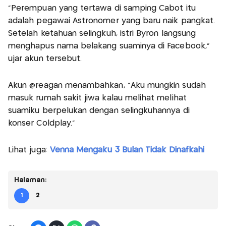
“Perempuan yang tertawa di samping Cabot itu
adalah pegawai Astronomer yang baru naik pangkat.
Setelah ketahuan selingkuh, istri Byron langsung
menghapus nama belakang suaminya di Facebook,”
ujar akun tersebut.
Akun @reagan menambahkan, “Aku mungkin sudah
masuk rumah sakit jiwa kalau melihat melihat
suamiku berpelukan dengan selingkuhannya di
konser Coldplay.”
Lihat juga:
Venna Mengaku 3 Bulan Tidak Dinafkahi
Halaman:
1
2