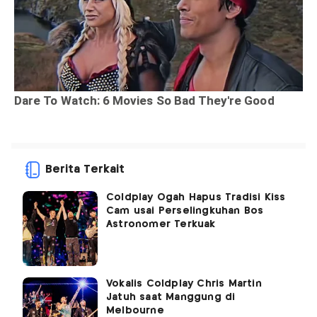
Berita Terkait
Coldplay Ogah Hapus Tradisi Kiss
Cam usai Perselingkuhan Bos
Astronomer Terkuak
Vokalis Coldplay Chris Martin
Jatuh saat Manggung di
Melbourne