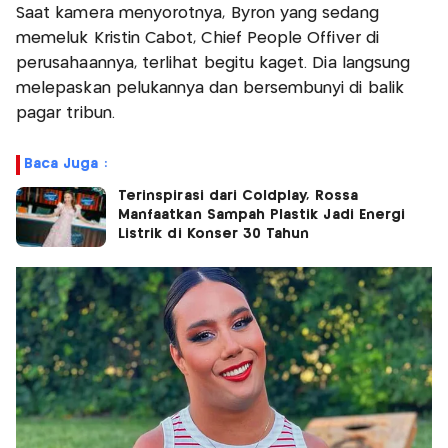
Saat kamera menyorotnya, Byron yang sedang
memeluk Kristin Cabot, Chief People Offiver di
perusahaannya, terlihat begitu kaget. Dia langsung
melepaskan pelukannya dan bersembunyi di balik
pagar tribun.
Baca Juga :
Terinspirasi dari Coldplay, Rossa
Manfaatkan Sampah Plastik Jadi Energi
Listrik di Konser 30 Tahun