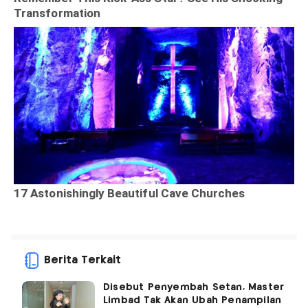
Berita Terkait
Disebut Penyembah Setan, Master
Limbad Tak Akan Ubah Penampilan