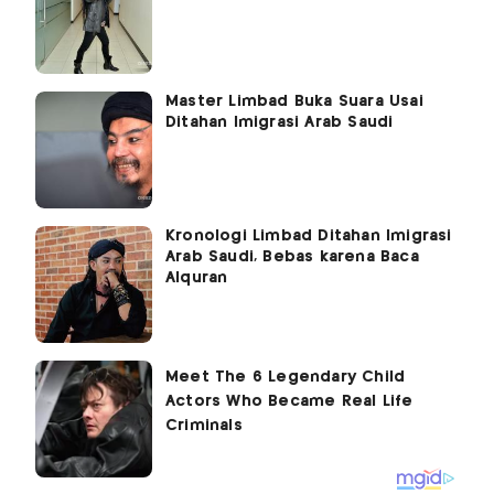
Master Limbad Buka Suara Usai
Ditahan Imigrasi Arab Saudi
Kronologi Limbad Ditahan Imigrasi
Arab Saudi, Bebas karena Baca
Alquran