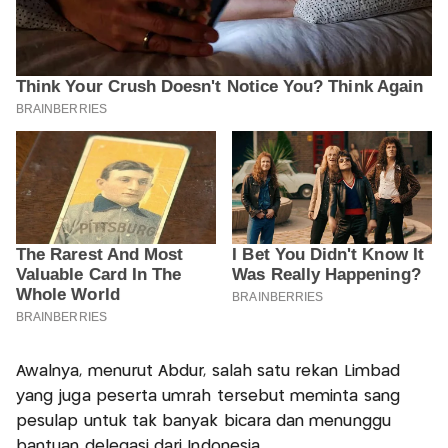
Awalnya, menurut Abdur, salah satu rekan Limbad
yang juga peserta umrah tersebut meminta sang
pesulap untuk tak banyak bicara dan menunggu
bantuan delegasi dari Indonesia.