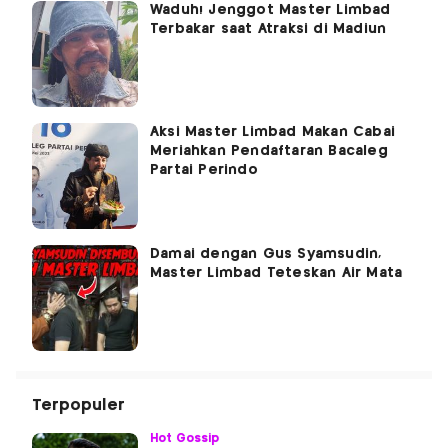
Waduh! Jenggot Master Limbad
Terbakar saat Atraksi di Madiun
Aksi Master Limbad Makan Cabai
Meriahkan Pendaftaran Bacaleg
Partai Perindo
Damai dengan Gus Syamsudin,
Master Limbad Teteskan Air Mata
Terpopuler
Hot Gossip