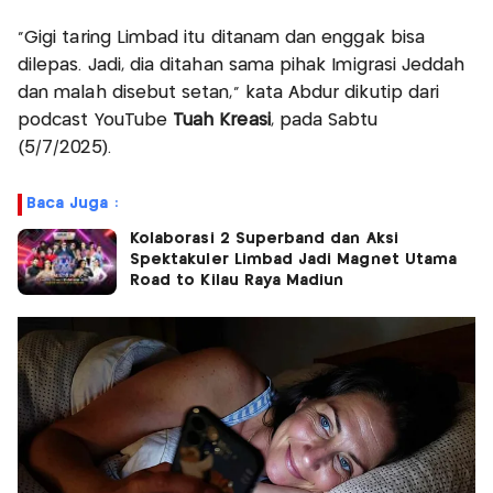
“Gigi taring Limbad itu ditanam dan enggak bisa
dilepas. Jadi, dia ditahan sama pihak Imigrasi Jeddah
dan malah disebut setan,” kata Abdur dikutip dari
podcast YouTube
Tuah Kreasi
, pada Sabtu
(5/7/2025).
Baca Juga :
Kolaborasi 2 Superband dan Aksi
Spektakuler Limbad Jadi Magnet Utama
Road to Kilau Raya Madiun