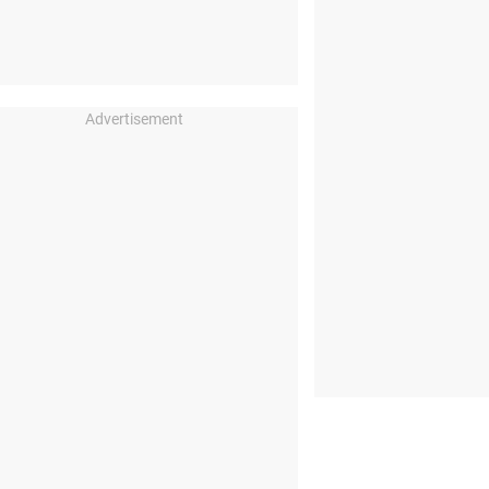
Advertisement