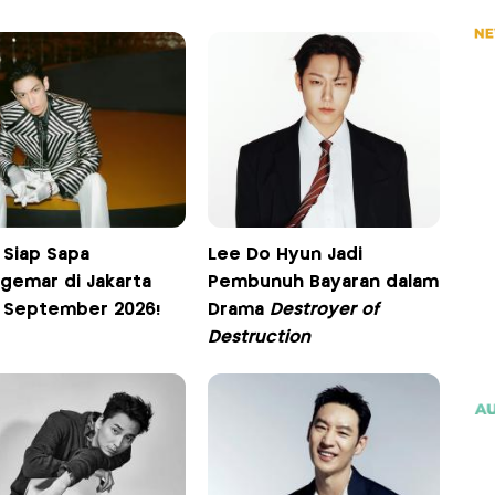
 Siap Sapa
Lee Do Hyun Jadi
gemar di Jakarta
Pembunuh Bayaran dalam
 September 2026!
Drama
Destroyer of
Destruction