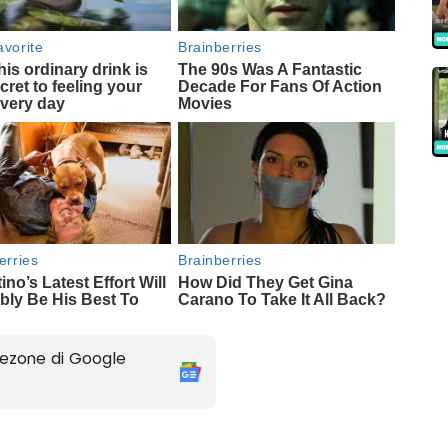
ezone di Google