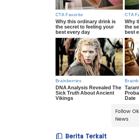
Follow Ok
News
Berita Terkait