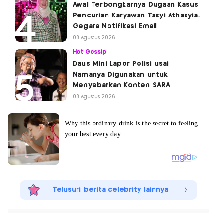
Awal Terbongkarnya Dugaan Kasus
Pencurian Karyawan Tasyi Athasyia,
Gegara Notifikasi Email
08 Agustus 2026
Hot Gossip
Daus Mini Lapor Polisi usai
Namanya Digunakan untuk
Menyebarkan Konten SARA
08 Agustus 2026
Telusuri berita celebrity lainnya