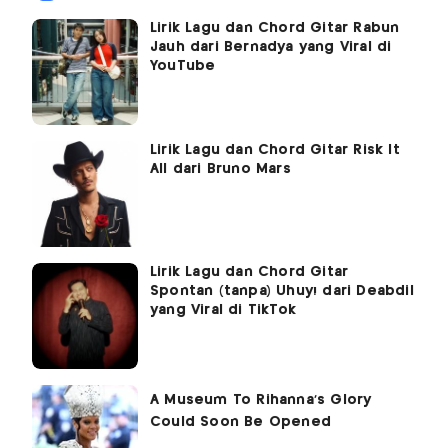
Lirik Lagu dan Chord Gitar Rabun
Jauh dari Bernadya yang Viral di
YouTube
Lirik Lagu dan Chord Gitar Risk It
All dari Bruno Mars
Lirik Lagu dan Chord Gitar
Spontan (tanpa) Uhuy! dari Deabdil
yang Viral di TikTok