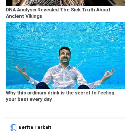
Berita Terkait