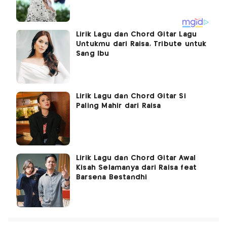
Lirik Lagu dan Chord Gitar Lagu
Untukmu dari Raisa, Tribute untuk
Sang Ibu
Lirik Lagu dan Chord Gitar Si
Paling Mahir dari Raisa
Lirik Lagu dan Chord Gitar Awal
Kisah Selamanya dari Raisa feat
Barsena Bestandhi