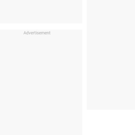
Advertisement