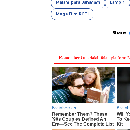
Malam para Jahanam
Lampir
Mega Film RCTI
Share