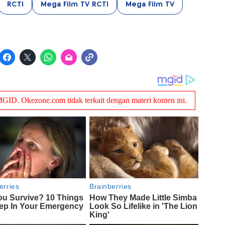
RCTI
Mega Film TV RCTI
Mega Film TV