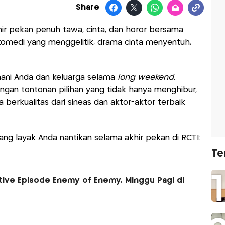
Share
ir pekan penuh tawa, cinta, dan horor bersama
 komedi yang menggelitik, drama cinta menyentuh,
ani Anda dan keluarga selama
long weekend
.
engan tontonan pilihan yang tidak hanya menghibur,
 berkualitas dari sineas dan aktor-aktor terbaik
ang layak Anda nantikan selama akhir pekan di RCTI:
Te
tive Episode Enemy of Enemy, Minggu Pagi di