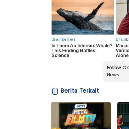
Follow Ok
News
Berita Terkait