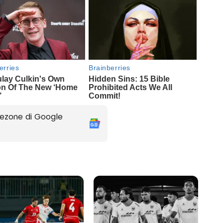
ezone di Google