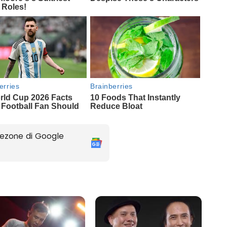
ezone di Google