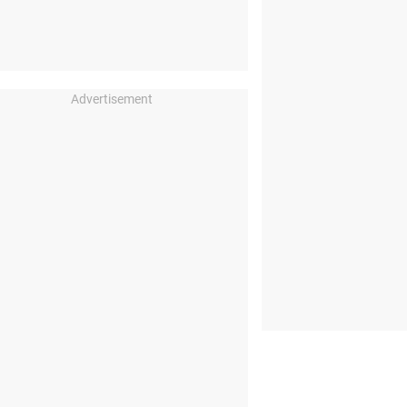
Advertisement