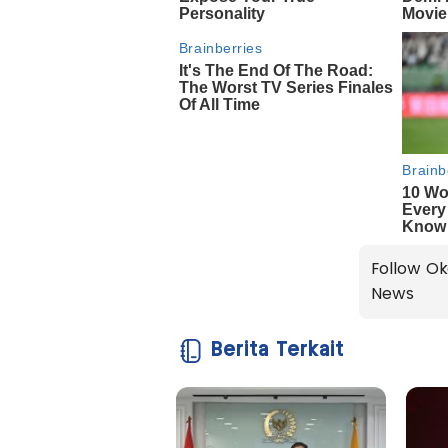
Follow Ok
News
Berita Terkait