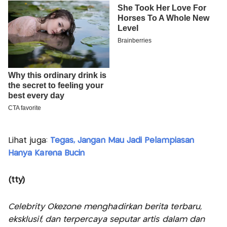
Lihat juga:
Tegas, Jangan Mau Jadi Pelampiasan
Hanya Karena Bucin
(tty)
Celebrity Okezone menghadirkan berita terbaru,
eksklusif, dan terpercaya seputar artis dalam dan