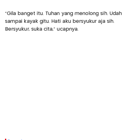
"Gila banget itu. Tuhan yang menolong sih. Udah
sampai kayak gitu. Hati aku bersyukur aja sih.
Bersyukur, suka cita," ucapnya.