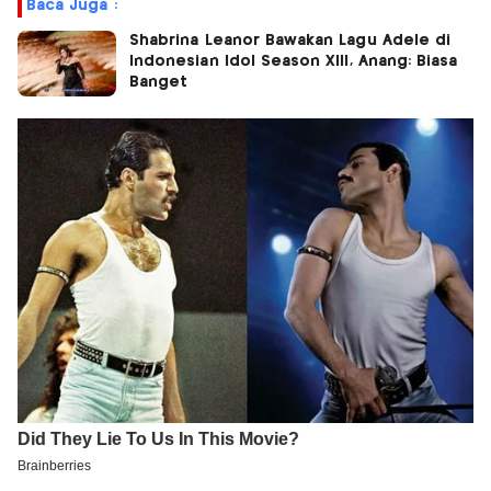
Baca Juga :
Shabrina Leanor Bawakan Lagu Adele di
Indonesian Idol Season XIII, Anang: Biasa
Banget