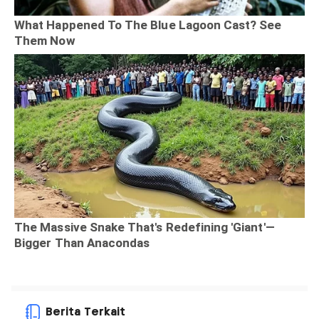
Berita Terkait