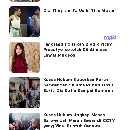
Fangfang Polisikan 2 Adik Vicky
Prasetyo setelah Diintimidasi
Lewat Medsos
Kuasa Hukum Beberkan Peran
Sarwendah Selama Ruben Onsu
Sakit: Dia Setia Sampai Sembuh
Kuasa Hukum Ungkap Alasan
Sarwendah Marah Besar di CCTV
yang Viral, Buntut Kecewa