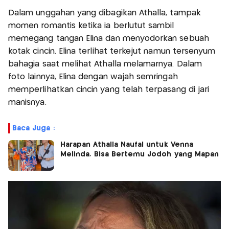
Dalam unggahan yang dibagikan Athalla, tampak
momen romantis ketika ia berlutut sambil
memegang tangan Elina dan menyodorkan sebuah
kotak cincin. Elina terlihat terkejut namun tersenyum
bahagia saat melihat Athalla melamarnya. Dalam
foto lainnya, Elina dengan wajah semringah
memperlihatkan cincin yang telah terpasang di jari
manisnya.
Baca Juga :
Harapan Athalla Naufal untuk Venna
Melinda, Bisa Bertemu Jodoh yang Mapan