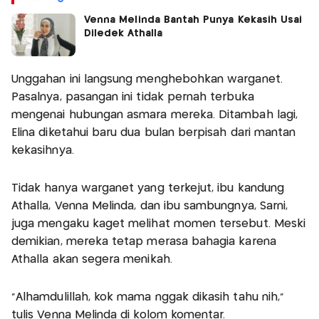
Venna Melinda Bantah Punya Kekasih Usai
Diledek Athalla
Unggahan ini langsung menghebohkan warganet.
Pasalnya, pasangan ini tidak pernah terbuka
mengenai hubungan asmara mereka. Ditambah lagi,
Elina diketahui baru dua bulan berpisah dari mantan
kekasihnya.
Tidak hanya warganet yang terkejut, ibu kandung
Athalla, Venna Melinda, dan ibu sambungnya, Sarni,
juga mengaku kaget melihat momen tersebut. Meski
demikian, mereka tetap merasa bahagia karena
Athalla akan segera menikah.
"Alhamdulillah, kok mama nggak dikasih tahu nih,"
tulis Venna Melinda di kolom komentar.