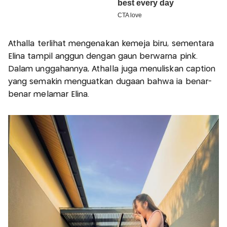
Athalla terlihat mengenakan kemeja biru, sementara
Elina tampil anggun dengan gaun berwarna pink.
Dalam unggahannya, Athalla juga menuliskan caption
yang semakin menguatkan dugaan bahwa ia benar-
benar melamar Elina.