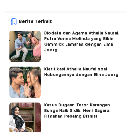
Berita Terkait
Biodata dan Agama Athalla Naufal,
Putra Venna Melinda yang Bikin
Gimmick Lamaran dengan Elina
Joerg
Klarifikasi Athalla Naufal soal
Hubungannya dengan Elina Joerg
Kasus Dugaan Teror Karangan
Bunga Naik Sidik, Heni Sagara:
Fitnahan Pesaing Bisnis!