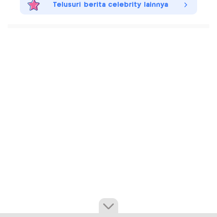
Telusuri berita celebrity lainnya